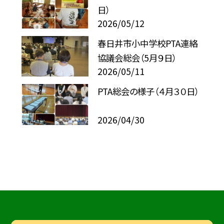
日）
2026/05/12
春日井市小中学校PTA連絡
協議会総会（5月９日）
2026/05/11
PTA総会の様子（４月３０日）
2026/04/30