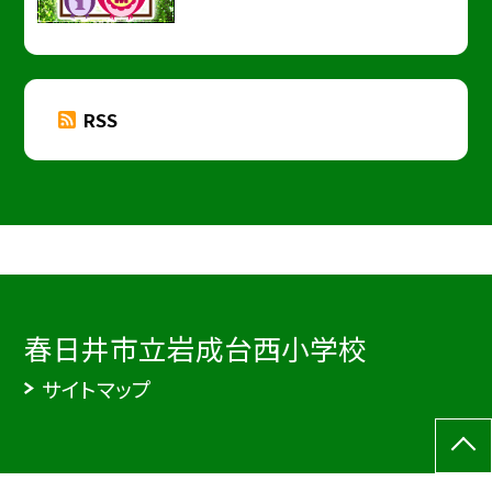
RSS
春日井市立岩成台西小学校
サイトマップ