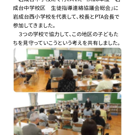
成台中学校区 生徒指導連絡協議会総会」に
岩成台西小学校を代表して、校長とPTA会長で
参加してきました。
３つの学校で協力して、この地区の子どもた
ちを見守っていこうという考えを共有しました。