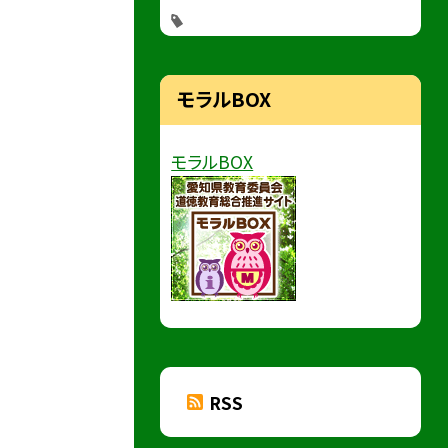
モラルBOX
モラルBOX
RSS