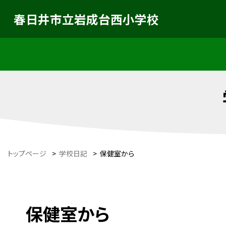
春日井市立岩成台西小学校
トップページ
>
学校日記
>
保健室から
保健室から