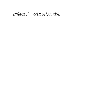
対象のデータはありません