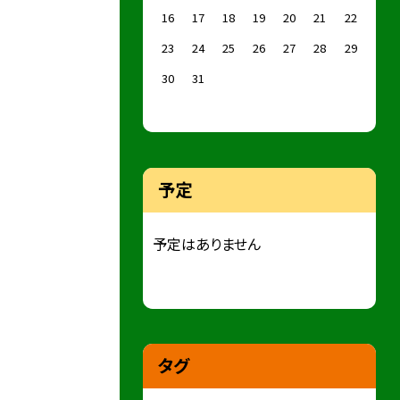
16
17
18
19
20
21
22
23
24
25
26
27
28
29
30
31
予定
予定はありません
タグ