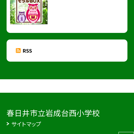
RSS
春日井市立岩成台西小学校
サイトマップ