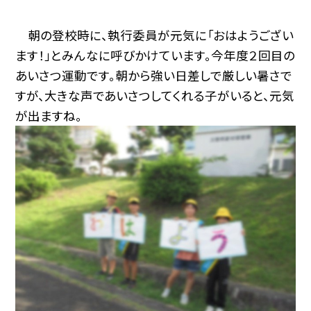
朝の登校時に、執行委員が元気に「おはようござい
ます！」とみんなに呼びかけています。今年度２回目の
あいさつ運動です。朝から強い日差しで厳しい暑さで
すが、大きな声であいさつしてくれる子がいると、元気
が出ますね。