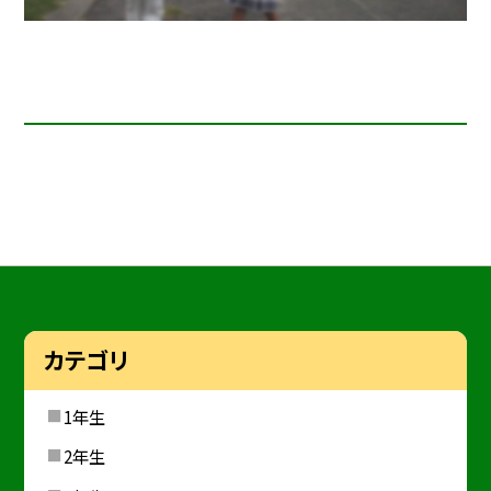
カテゴリ
1年生
2年生