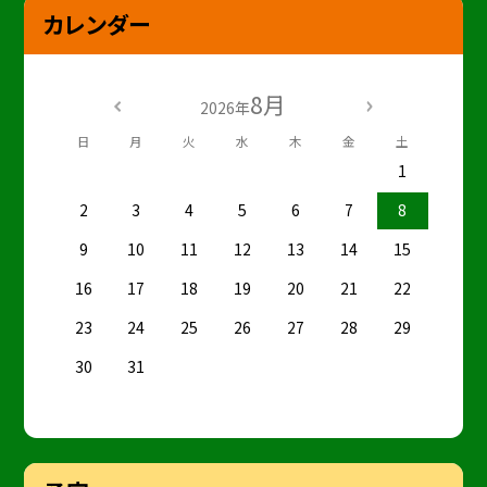
カレンダー
8月
2026年
日
月
火
水
木
金
土
1
2
3
4
5
6
7
8
9
10
11
12
13
14
15
16
17
18
19
20
21
22
23
24
25
26
27
28
29
30
31