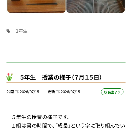
３年生
５年生 授業の様子（７月１５日）
公開日
2026/07/15
更新日
2026/07/15
校長室より
５年生の授業の様子です。
１組は書の時間で、「成長」という字に取り組んでい