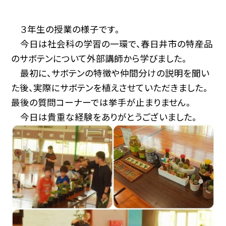
３年生の授業の様子です。
今日は社会科の学習の一環で、春日井市の特産品
のサボテンについて外部講師から学びました。
最初に、サボテンの特徴や仲間分けの説明を聞い
た後、実際にサボテンを植えさせていただきました。
最後の質問コーナーでは挙手が止まりません。
今日は貴重な経験をありがとうございました。