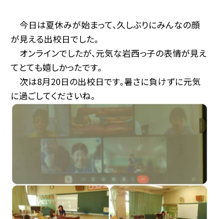
今日は夏休みが始まって、久しぶりにみんなの顔
が見える出校日でした。
オンラインでしたが、元気な岩西っ子の表情が見え
てとても嬉しかったです。
次は8月20日の出校日です。暑さに負けずに元気
に過ごしてくださいね。