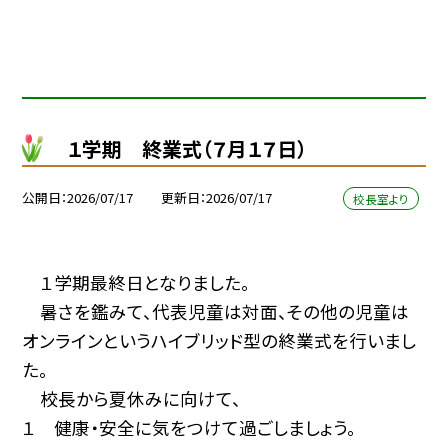
１学期 終業式（７月１７日）
公開日
2026/07/17
更新日
2026/07/17
校長室より
１学期最終日となりました。
暑さを鑑みて、代表児童は対面、その他の児童は
オンラインというハイブリッド型の終業式を行いまし
た。
校長から夏休みに向けて、
１ 健康・安全に気をつけて過ごしましょう。