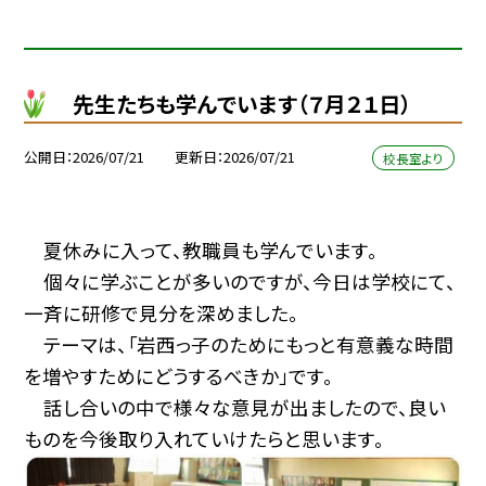
先生たちも学んでいます（７月２１日）
公開日
2026/07/21
更新日
2026/07/21
校長室より
夏休みに入って、教職員も学んでいます。
個々に学ぶことが多いのですが、今日は学校にて、
一斉に研修で見分を深めました。
テーマは、「岩西っ子のためにもっと有意義な時間
を増やすためにどうするべきか」です。
話し合いの中で様々な意見が出ましたので、良い
ものを今後取り入れていけたらと思います。