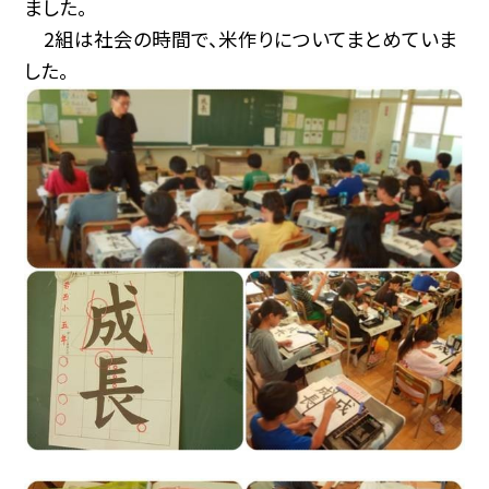
ました。
2組は社会の時間で、米作りについてまとめていま
した。