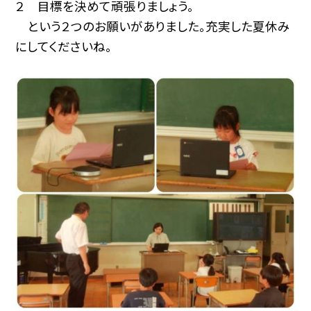
２ 目標を決めて頑張りましょう。
という２つのお願いがありました。充実した夏休み
にしてくださいね。