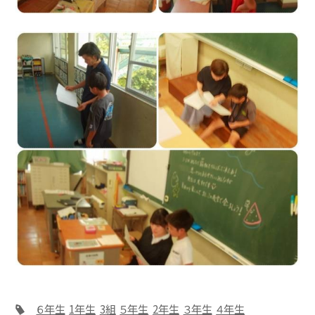
６年生
1年生
3組
５年生
2年生
３年生
４年生