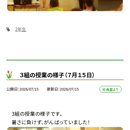
2年生
３組の授業の様子（７月１５日）
公開日
2026/07/15
更新日
2026/07/15
校長室より
3組の授業の様子です。
暑さに負けず、がんばっていました！