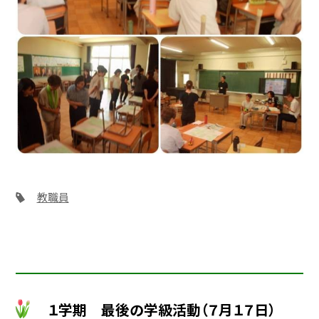
教職員
１学期 最後の学級活動（７月１７日）