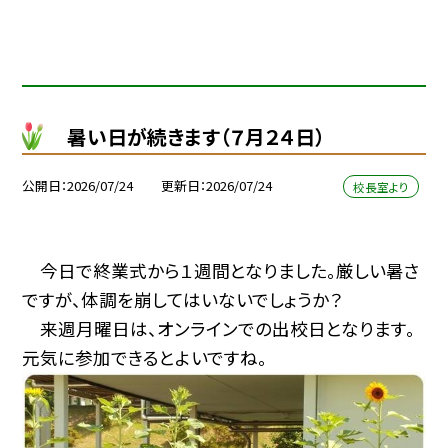
暑い日が続きます（７月２４日）
公開日
2026/07/24
更新日
2026/07/24
校長室より
今日で終業式から１週間となりました。厳しい暑さ
ですが、体調を崩してはいないでしょうか？
来週月曜日は、オンラインでの出校日となります。
元気に参加できるとよいですね。