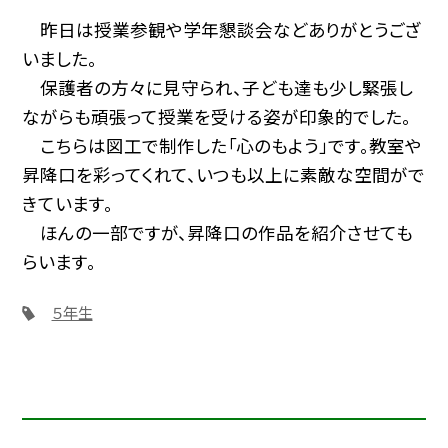
昨日は授業参観や学年懇談会などありがとうござ
いました。
保護者の方々に見守られ、子ども達も少し緊張し
ながらも頑張って授業を受ける姿が印象的でした。
こちらは図工で制作した「心のもよう」です。教室や
昇降口を彩ってくれて、いつも以上に素敵な空間がで
きています。
ほんの一部ですが、昇降口の作品を紹介させても
らいます。
５年生