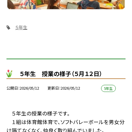
５年生
５年生 授業の様子（５月１２日）
公開日
2026/05/12
更新日
2026/05/12
5年生
５年生の授業の様子です。
１組は体育館体育で、ソフトバレーボールを男女分
け隔てなくなく、仲良く取り組んでいました。