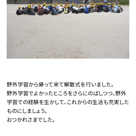
野外学習から帰って来て解散式を行いました。
野外学習でよかったところをさらにのばしつつ、野外
学習での経験を生かして、これからの生活も充実した
ものにしましょう。
おつかれさまでした。