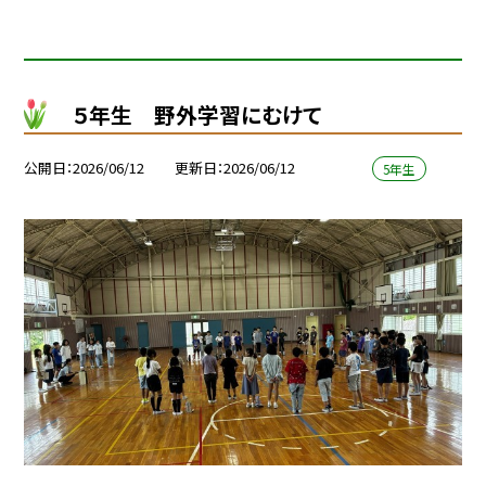
５年生 野外学習にむけて
公開日
2026/06/12
更新日
2026/06/12
5年生