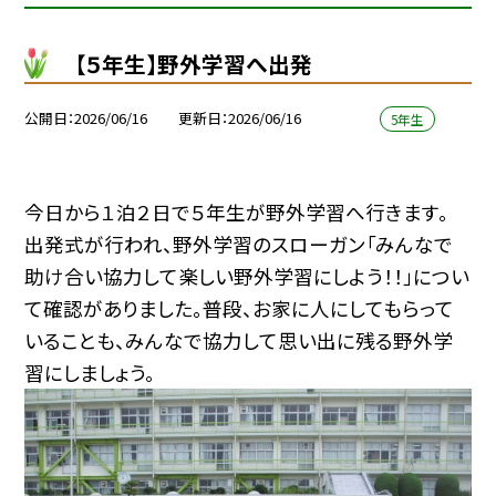
【５年生】野外学習へ出発
公開日
2026/06/16
更新日
2026/06/16
5年生
今日から１泊２日で５年生が野外学習へ行きます。
出発式が行われ、野外学習のスローガン「みんなで
助け合い協力して楽しい野外学習にしよう！！」につい
て確認がありました。普段、お家に人にしてもらって
いることも、みんなで協力して思い出に残る野外学
習にしましょう。