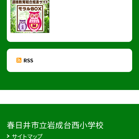
RSS
春日井市立岩成台西小学校
サイトマップ