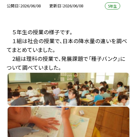
公開日
2026/06/08
更新日
2026/06/08
5年生
５年生の授業の様子です。
１組は社会の授業で、日本の降水量の違いを調べ
てまとめていました。
2組は理科の授業で、発展課題で「種子バンク」に
ついて調べていました。