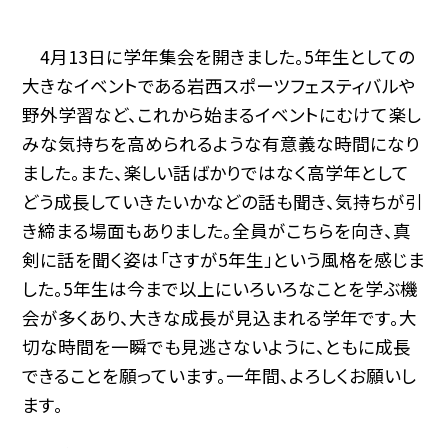
4月13日に学年集会を開きました。5年生としての
大きなイベントである岩西スポーツフェスティバルや
野外学習など、これから始まるイベントにむけて楽し
みな気持ちを高められるような有意義な時間になり
ました。また、楽しい話ばかりではなく高学年として
どう成長していきたいかなどの話も聞き、気持ちが引
き締まる場面もありました。全員がこちらを向き、真
剣に話を聞く姿は「さすが5年生」という風格を感じま
した。5年生は今まで以上にいろいろなことを学ぶ機
会が多くあり、大きな成長が見込まれる学年です。大
切な時間を一瞬でも見逃さないように、ともに成長
できることを願っています。一年間、よろしくお願いし
ます。