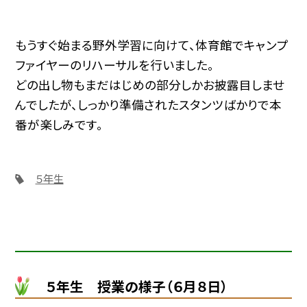
もうすぐ始まる野外学習に向けて、体育館でキャンプ
ファイヤーのリハーサルを行いました。
どの出し物もまだはじめの部分しかお披露目しませ
んでしたが、しっかり準備されたスタンツばかりで本
番が楽しみです。
５年生
５年生 授業の様子（６月８日）