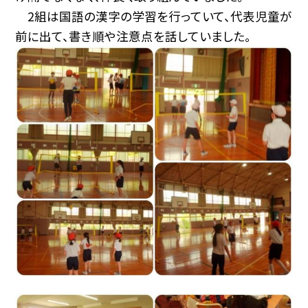
2組は国語の漢字の学習を行っていて、代表児童が
前に出て、書き順や注意点を話していました。