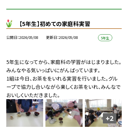
【5年生】初めての家庭科実習
公開日
2026/05/08
更新日
2026/05/08
5年生
5年生になってから、家庭科の学習がはじまりました。
みんなやる気いっぱいにがんばっています。
1組は今日、お茶ををいれる実習を行いました。グル
ープで協力し合いながら楽しくお茶をいれ、みんなで
おいしくいただきました。
+2