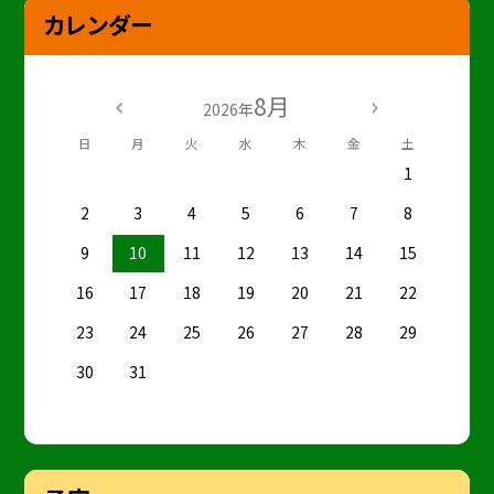
カレンダー
8月
2026年
日
月
火
水
木
金
土
1
2
3
4
5
6
7
8
9
10
11
12
13
14
15
16
17
18
19
20
21
22
23
24
25
26
27
28
29
30
31