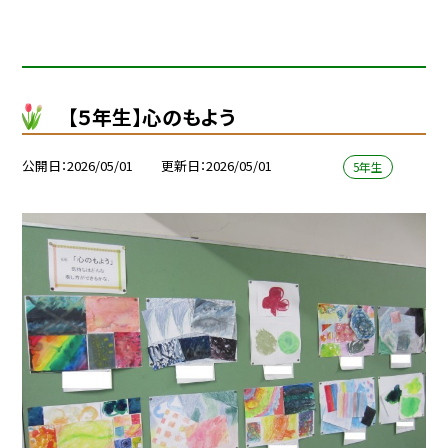
【５年生】心のもよう
公開日
2026/05/01
更新日
2026/05/01
5年生