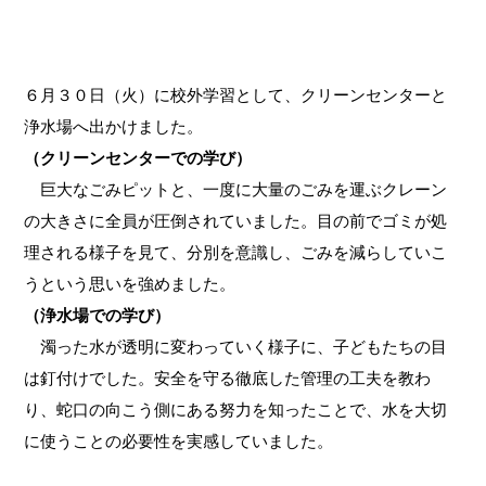
６月３０日（火）に校外学習として、クリーンセンターと
浄水場へ出かけました。
（クリーンセンターでの学び）
　巨大なごみピットと、一度に大量のごみを運ぶクレーン
の大きさに全員が圧倒されていました。目の前でゴミが処
理される様子を見て、分別を意識し、ごみを減らしていこ
うという思いを強めました。
（浄水場での学び）
　濁った水が透明に変わっていく様子に、子どもたちの目
は釘付けでした。安全を守る徹底した管理の工夫を教わ
り、蛇口の向こう側にある努力を知ったことで、水を大切
に使うことの必要性を実感していました。