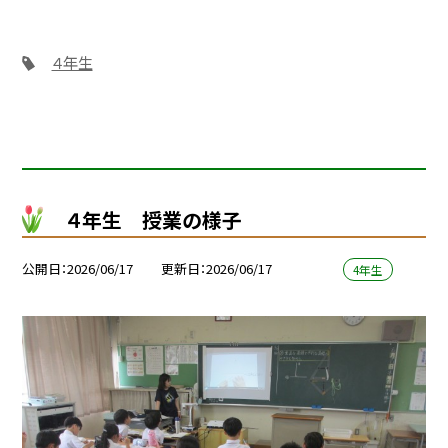
４年生
４年生 授業の様子
公開日
2026/06/17
更新日
2026/06/17
4年生