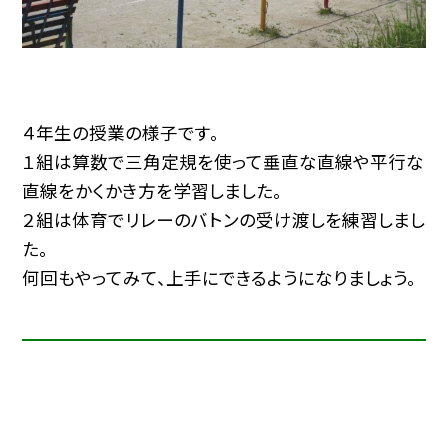
４年生の授業の様子です。
１組は算数で三角定規を使って垂直な直線や平行な
直線をかくかき方を学習しました。
２組は体育でリレーのバトンの受け渡しを練習しまし
た。
何回もやってみて、上手にできるようになりましょう。