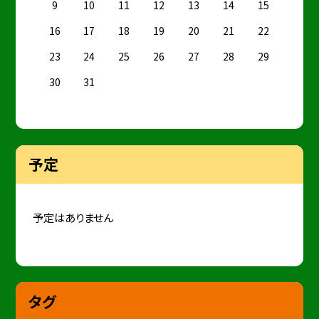
9
10
11
12
13
14
15
16
17
18
19
20
21
22
23
24
25
26
27
28
29
30
31
予定
予定はありません
タグ