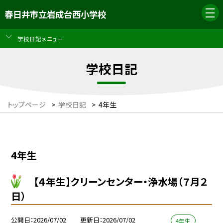
春日井市立岩成台西小学校
学校日記メニュー
学校日記
トップページ
>
学校日記
>
4年生
4年生
【４年生】クリーンセンター・浄水場（７月２
日）
公開日
2026/07/02
更新日
2026/07/02
4年生