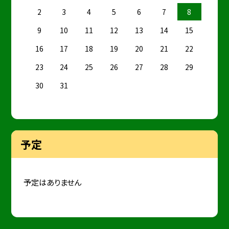
2
3
4
5
6
7
8
9
10
11
12
13
14
15
16
17
18
19
20
21
22
23
24
25
26
27
28
29
30
31
予定
予定はありません