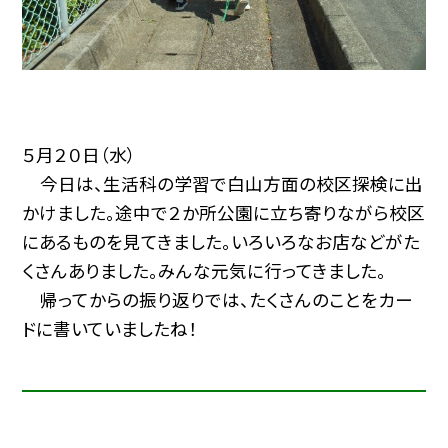
５月２０日（水）
今日は、生活科の学習で白山方面の校区探検に出
かけました。途中で２か所公園に立ち寄りながら校区
にあるものを見てきました。いろいろなお店などがた
くさんありました。みんな元気に行ってきました。
帰ってからの振り返りでは、たくさんのことをカー
ドに書いていましたね！