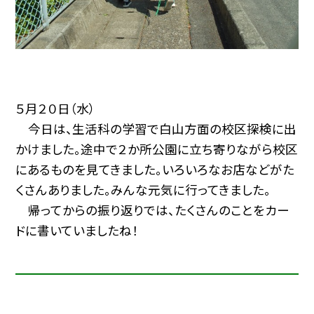
５月２０日（水）
今日は、生活科の学習で白山方面の校区探検に出
かけました。途中で２か所公園に立ち寄りながら校区
にあるものを見てきました。いろいろなお店などがた
くさんありました。みんな元気に行ってきました。
帰ってからの振り返りでは、たくさんのことをカー
ドに書いていましたね！