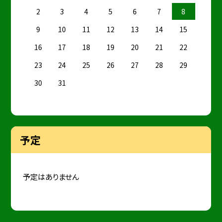
2
3
4
5
6
7
8
9
10
11
12
13
14
15
16
17
18
19
20
21
22
23
24
25
26
27
28
29
30
31
予定
予定はありません