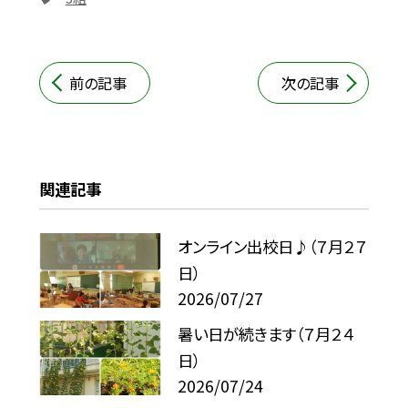
前の記事
次の記事
関連記事
オンライン出校日♪（７月２７
日）
2026/07/27
暑い日が続きます（７月２４
日）
2026/07/24