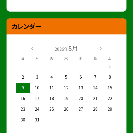
カレンダー
8月
2026年
日
月
火
水
木
金
土
1
2
3
4
5
6
7
8
9
10
11
12
13
14
15
16
17
18
19
20
21
22
23
24
25
26
27
28
29
30
31