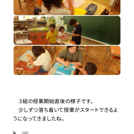
３組の授業開始直後の様子です。
少しずつ落ち着いて授業がスタートできるよ
うになってきましたね。
3組