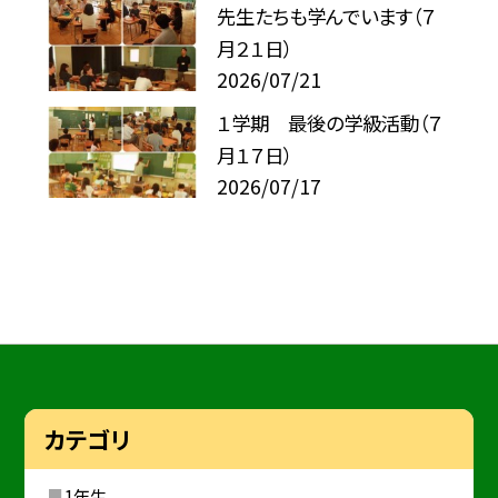
先生たちも学んでいます（７
月２１日）
2026/07/21
１学期 最後の学級活動（７
月１７日）
2026/07/17
カテゴリ
1年生