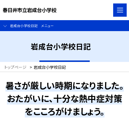
春日井市立岩成台小学校
岩成台小学校日記 メニュー
岩成台小学校日記
トップページ
>
岩成台小学校日記
暑さが厳しい時期になりました。
おたがいに、十分な熱中症対策
をこころがけましょう。