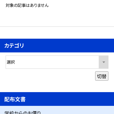
対象の記事はありません
カテゴリ
切替
配布文書
学校からのお便り