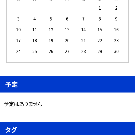
1
2
3
4
5
6
7
8
9
10
11
12
13
14
15
16
17
18
19
20
21
22
23
24
25
26
27
28
29
30
予定
予定はありません
タグ