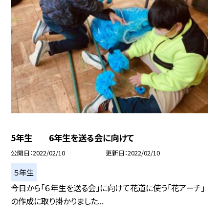
5年生 6年生を送る会に向けて
公開日
2022/02/10
更新日
2022/02/10
５年生
今日から「６年生を送る会」に向けて花道に使う「花アーチ」
の作成に取り掛かりました...