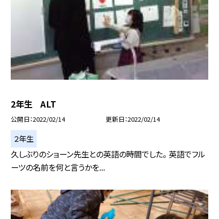
2年生 ALT
公開日
2022/02/14
更新日
2022/02/14
２年生
久しぶりのショーン先生との英語の時間でした。 英語でフル
ーツの名前を何と言うかを...