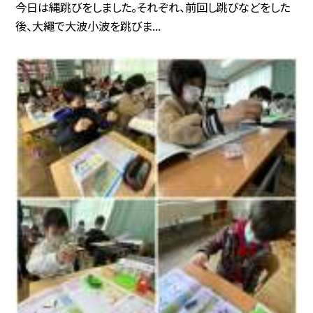
今日は縄跳びをしました。それぞれ、前回し跳びなどをした
後、大繩で大波小波を跳びま...