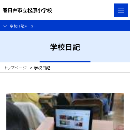
春日井市立松原小学校
学校日記メニュー
学校日記
トップページ
>
学校日記