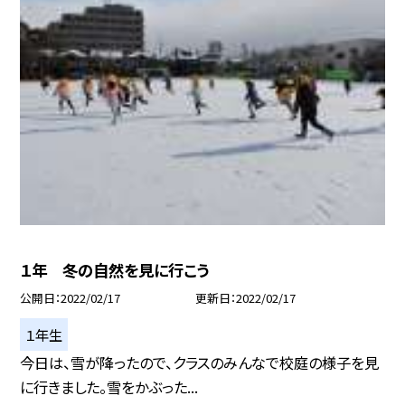
１年 冬の自然を見に行こう
公開日
2022/02/17
更新日
2022/02/17
１年生
今日は、雪が降ったので、クラスのみんなで校庭の様子を見
に行きました。雪をかぶった...