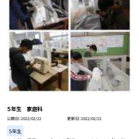
５年生 家庭科
公開日
2022/02/22
更新日
2022/02/22
５年生