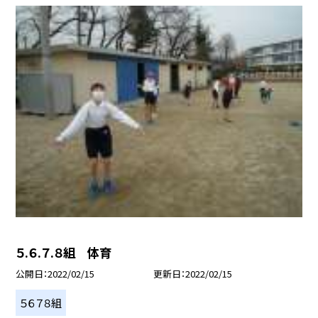
５.６.７.８組 体育
公開日
2022/02/15
更新日
2022/02/15
５６７８組