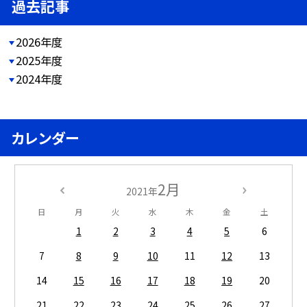
過去記事
2026年度
2025年度
2024年度
カレンダー
2月
2021年
日
月
火
水
木
金
土
1
2
3
4
5
6
7
8
9
10
11
12
13
14
15
16
17
18
19
20
21
22
23
24
25
26
27