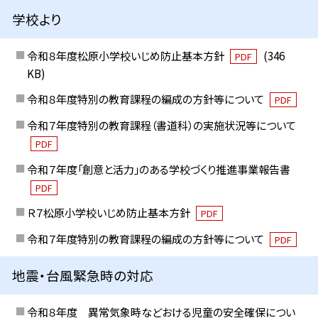
学校より
令和８年度松原小学校いじめ防止基本方針
(346
PDF
KB)
令和８年度特別の教育課程の編成の方針等について
PDF
令和７年度特別の教育課程（書道科）の実施状況等について
PDF
令和７年度「創意と活力」のある学校づくり推進事業報告書
PDF
Ｒ７松原小学校いじめ防止基本方針
PDF
令和７年度特別の教育課程の編成の方針等について
PDF
地震・台風緊急時の対応
令和８年度 異常気象時などおける児童の安全確保につい