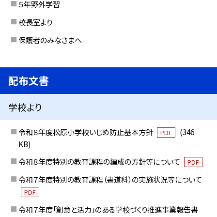
５年野外学習
校長室より
保護者のみなさまへ
配布文書
学校より
令和８年度松原小学校いじめ防止基本方針
(346
PDF
KB)
令和８年度特別の教育課程の編成の方針等について
PDF
令和７年度特別の教育課程（書道科）の実施状況等について
PDF
令和７年度「創意と活力」のある学校づくり推進事業報告書