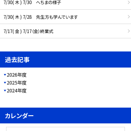
7/30( 木 ) 7/30 へちまの様子
7/30( 木 ) 7/28 先生方も学んでいます
7/17( 金 ) 7/17（金）終業式
過去記事
2026年度
2025年度
2024年度
カレンダー