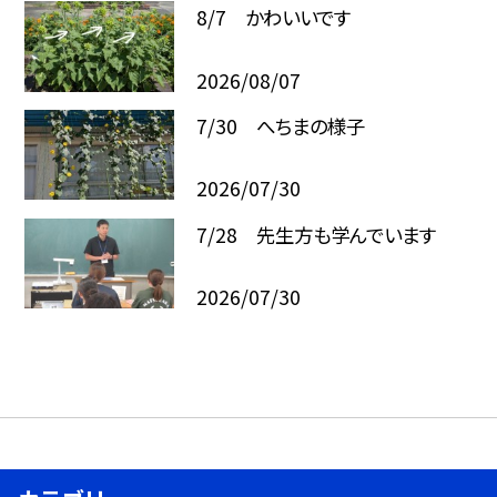
8/7 かわいいです
2026/08/07
7/30 へちまの様子
2026/07/30
7/28 先生方も学んでいます
2026/07/30