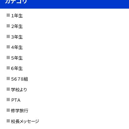
カテゴリ
１年生
２年生
３年生
４年生
５年生
６年生
５６７８組
学校より
ＰＴＡ
修学旅行
校長メッセージ