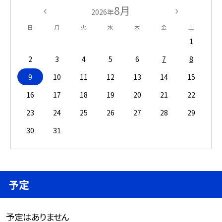
8月
2026年
日
月
火
水
木
金
土
1
2
3
4
5
6
7
8
9
10
11
12
13
14
15
16
17
18
19
20
21
22
23
24
25
26
27
28
29
30
31
予定
予定はありません