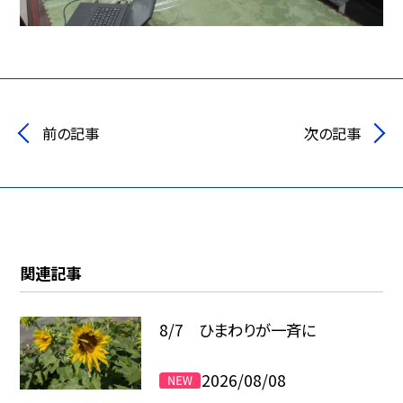
前の記事
次の記事
関連記事
8/7 ひまわりが一斉に
2026/08/08