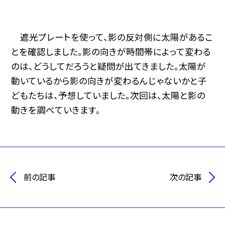
遮光プレートを使って、影の反対側に太陽があるこ
とを確認しました。影の向きが時間帯によって変わる
のは、どうしてだろうと疑問が出てきました。太陽が
動いているから影の向きが変わるんじゃないかと子
どもたちは、予想していました。次回は、太陽と影の
動きを調べていきます。
前の記事
次の記事