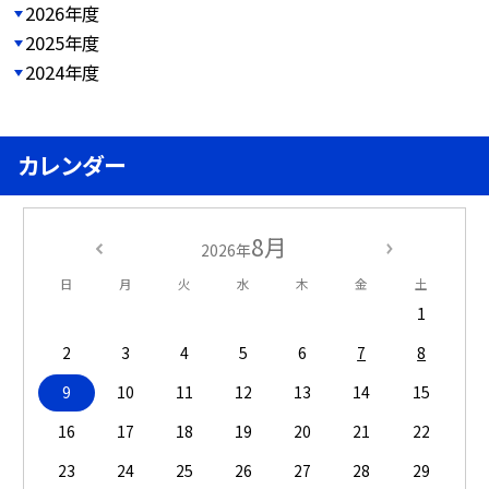
2026年度
2025年度
2024年度
カレンダー
8月
2026年
日
月
火
水
木
金
土
1
2
3
4
5
6
7
8
9
10
11
12
13
14
15
16
17
18
19
20
21
22
23
24
25
26
27
28
29