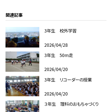
関連記事
3年生 校外学習
2026/04/28
3年生 50m走
2026/04/20
3年生 リコーダーの授業
2026/04/20
３年生 理科のおもちゃづくり