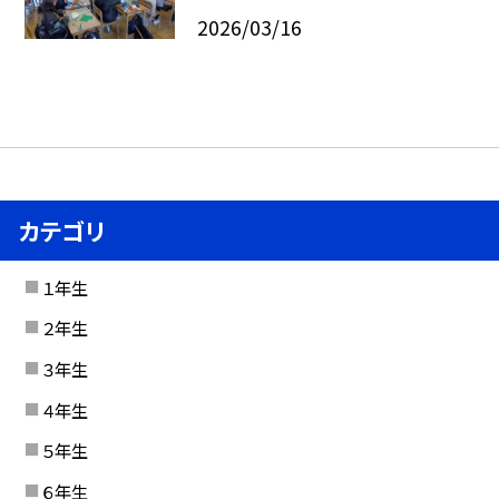
2026/03/16
カテゴリ
１年生
２年生
３年生
４年生
５年生
６年生