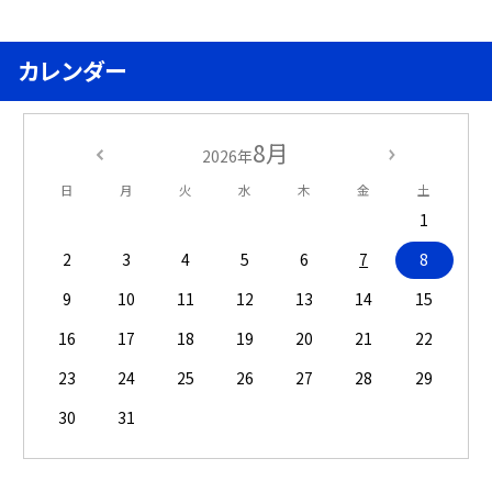
カレンダー
8月
2026年
日
月
火
水
木
金
土
1
2
3
4
5
6
7
8
9
10
11
12
13
14
15
16
17
18
19
20
21
22
23
24
25
26
27
28
29
30
31