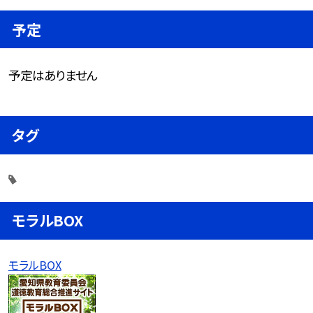
予定
予定はありません
タグ
モラルBOX
モラルBOX