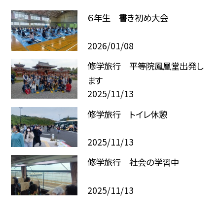
６年生 書き初め大会
2026/01/08
修学旅行 平等院鳳凰堂出発し
ます
2025/11/13
修学旅行 トイレ休憩
2025/11/13
修学旅行 社会の学習中
2025/11/13