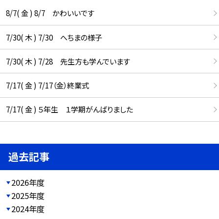
8/7( 金 ) 8/7 かわいいです
7/30( 木 ) 7/30 へちまの様子
7/30( 木 ) 7/28 先生方も学んでいます
7/17( 金 ) 7/17（金）終業式
7/17( 金 ) ５年生 １学期がんばりました
過去記事
2026年度
2025年度
2024年度