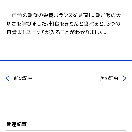
自分の朝食の栄養バランスを見直し、朝ご飯の大
切さを学びました。朝食をきちんと食べると、３つの
目覚ましスイッチが入ることがわかりました。
前の記事
次の記事
関連記事