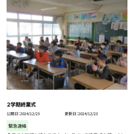
２学期終業式
公開日
2024/12/23
更新日
2024/12/23
緊急連絡