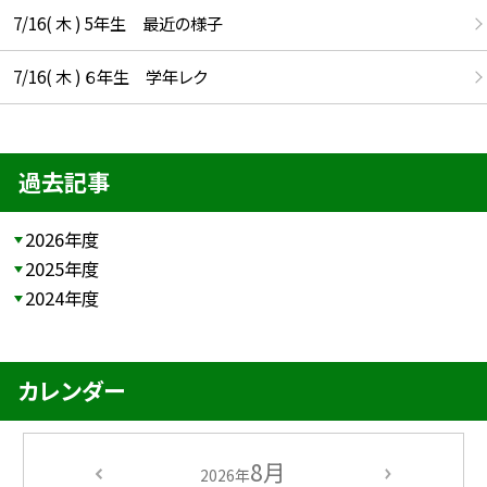
7/16( 木 ) 5年生 最近の様子
7/16( 木 ) ６年生 学年レク
過去記事
2026年度
2025年度
2024年度
カレンダー
8月
2026年