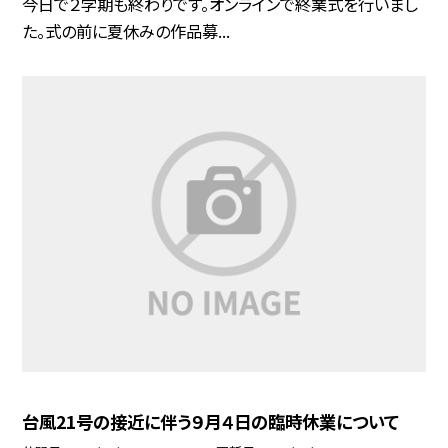
今日で２学期も終わりです。オンラインで終業式を行いまし
た。式の前に夏休みの作品募...
台風21号の接近に伴う９月４日の臨時休業について