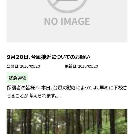
９月２０日、台風接近についてのお願い
公開日
2016/09/20
更新日
2016/09/20
緊急連絡
保護者の皆様へ 本日、台風の動きによっては、早めに下校さ
せることが考えられます。...