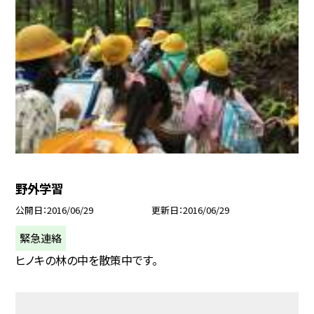
野外学習
公開日
2016/06/29
更新日
2016/06/29
緊急連絡
ヒノキの林の中を散策中です。