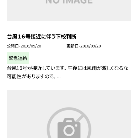
台風１６号接近に伴う下校判断
公開日
2016/09/20
更新日
2016/09/20
緊急連絡
台風16号が接近しています。 午後には風雨が激しくなるな
可能性がありますので、 ...