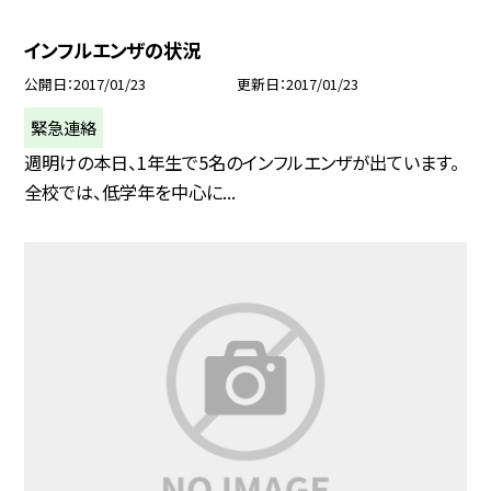
インフルエンザの状況
公開日
2017/01/23
更新日
2017/01/23
緊急連絡
週明けの本日、1年生で5名のインフルエンザが出ています。
全校では、低学年を中心に...