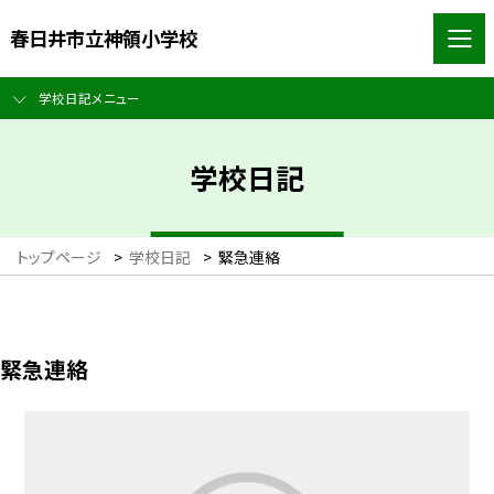
春日井市立神領小学校
学校日記メニュー
学校日記
トップページ
>
学校日記
>
緊急連絡
緊急連絡