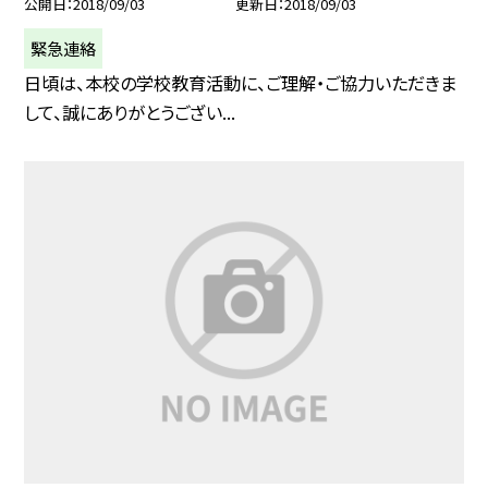
公開日
2018/09/03
更新日
2018/09/03
緊急連絡
日頃は、本校の学校教育活動に、ご理解・ご協力いただきま
して、誠にありがとうござい...