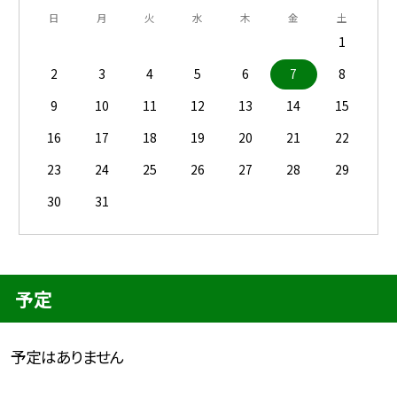
日
月
火
水
木
金
土
1
2
3
4
5
6
7
8
9
10
11
12
13
14
15
16
17
18
19
20
21
22
23
24
25
26
27
28
29
30
31
予定
予定はありません