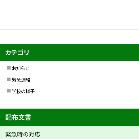
カテゴリ
お知らせ
緊急連絡
学校の様子
配布文書
緊急時の対応