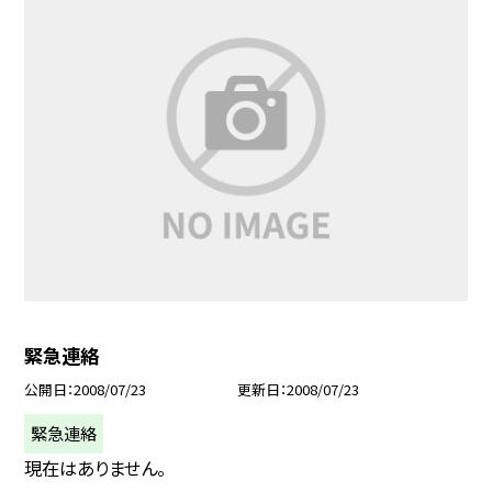
緊急連絡
公開日
2008/07/23
更新日
2008/07/23
緊急連絡
現在はありません。