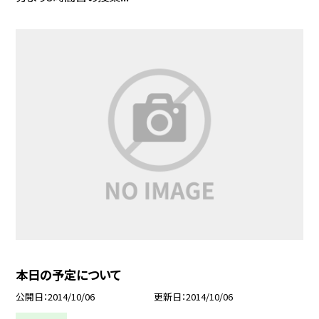
本日の予定について
公開日
2014/10/06
更新日
2014/10/06