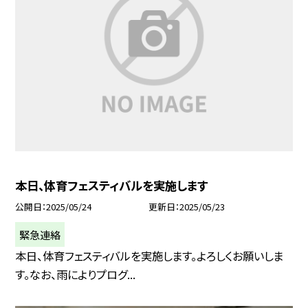
本日、体育フェスティバルを実施します
公開日
2025/05/24
更新日
2025/05/23
緊急連絡
本日、体育フェスティバルを実施します。よろしくお願いしま
す。なお、雨によりプログ...