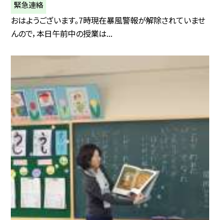
緊急連絡
おはようございます。7時現在暴風警報が解除されていませ
んので，本日午前中の授業は...