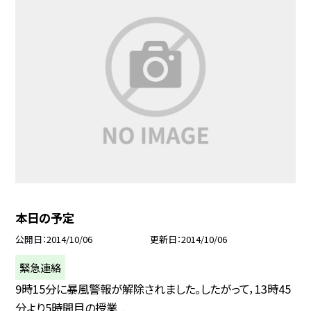
本日の予定
公開日
2014/10/06
更新日
2014/10/06
緊急連絡
9時15分に暴風警報が解除されました。したがって，13時45
分より5時間目の授業...