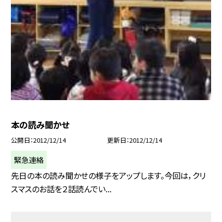
本の読み聞かせ
公開日
2012/12/14
更新日
2012/12/14
緊急連絡
先日の本の読み聞かせの様子をアップします。今回は，クリ
スマスのお話を２話読んでい...