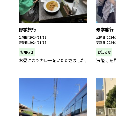
修学旅行
修学旅行
公開日
2024/11/18
公開日
2024/
更新日
2024/11/18
更新日
2024/
お知らせ
お知らせ
お昼にカツカレーをいただきました。
法隆寺を