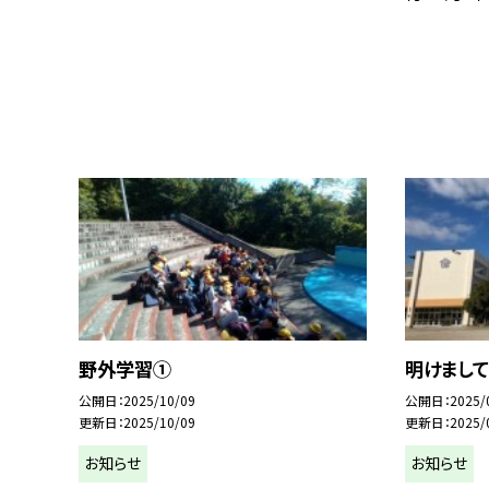
野外学習①
明けまして
公開日
2025/10/09
公開日
2025/
更新日
2025/10/09
更新日
2025/
お知らせ
お知らせ