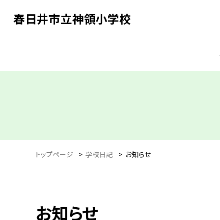
春日井市立神領小学校
トップページ
>
学校日記
>
お知らせ
お知らせ