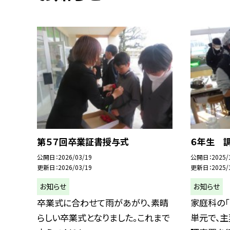
第５７回卒業証書授与式
６年生 調
公開日
2026/03/19
公開日
2025/
更新日
2026/03/19
更新日
2025/
お知らせ
お知らせ
卒業式に合わせて雨があがり、素晴
家庭科の
らしい卒業式となりました。これまで
単元で、主