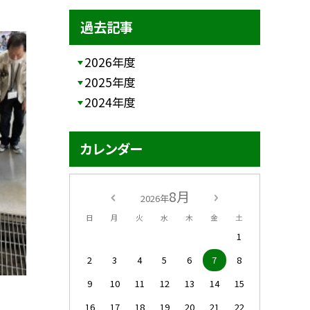
過去記事
2026年度
2025年度
2024年度
カレンダー
8月
2026年
日
月
火
水
木
金
土
1
2
3
4
5
6
7
8
9
10
11
12
13
14
15
16
17
18
19
20
21
22