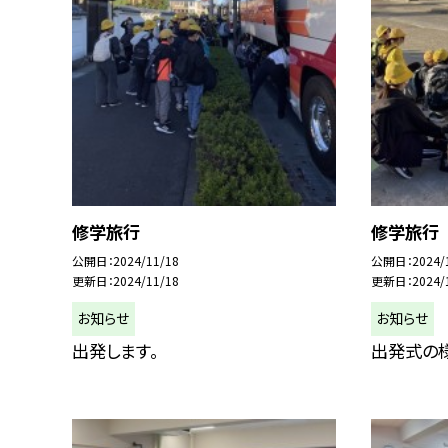
修学旅行
修学旅行
公開日
2024/11/18
公開日
2024/
更新日
2024/11/18
更新日
2024/
お知らせ
お知らせ
出発します。
出発式の