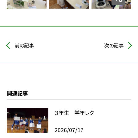
前の記事
次の記事
関連記事
３年生 学年レク
2026/07/17