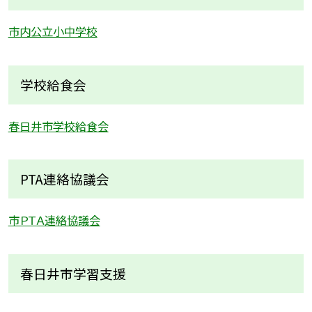
市内公立小中学校
学校給食会
春日井市学校給食会
PTA連絡協議会
市ＰＴＡ連絡協議会
春日井市学習支援