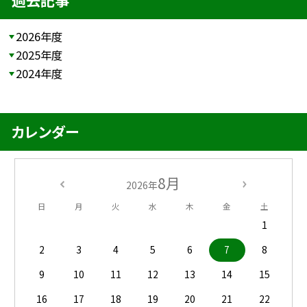
過去記事
2026年度
2025年度
2024年度
カレンダー
8月
2026年
日
月
火
水
木
金
土
1
2
3
4
5
6
7
8
9
10
11
12
13
14
15
16
17
18
19
20
21
22