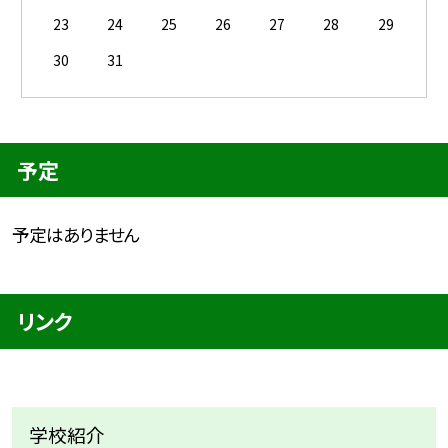
23
24
25
26
27
28
29
30
31
予定
予定はありません
リンク
学校紹介