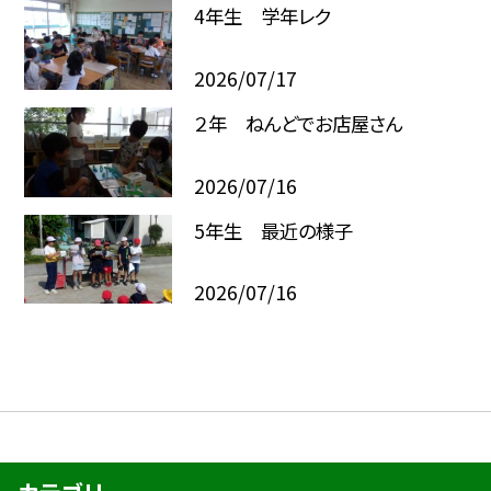
4年生 学年レク
2026/07/17
２年 ねんどでお店屋さん
2026/07/16
5年生 最近の様子
2026/07/16