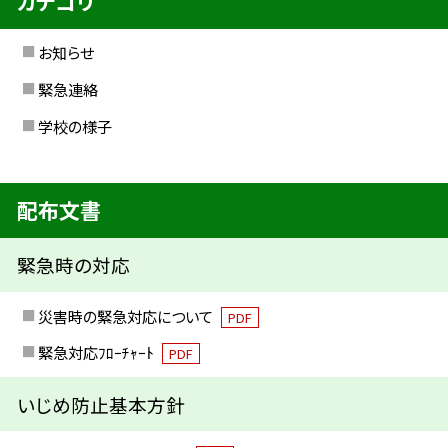
カテゴリ
お知らせ
緊急連絡
学校の様子
配布文書
緊急時の対応
災害時の緊急対応について
PDF
緊急対応ﾌﾛｰﾁｬｰﾄ
PDF
いじめ防止基本方針