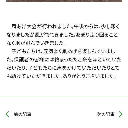
凧あげ大会が行われました。午後からは、少し寒く
なりましたが風がでてきました。あまり走り回ること
なく凧が飛んでいきました。
子どもたちは、元気よく凧あげを楽しんでいまし
た。保護者の皆様には絡まったたこ糸をほどいていた
だいたり、子どもたちに声をかけていただいたりとて
も助けていただきました。ありがとうございました。
前の記事
次の記事