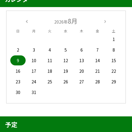
8月
2026年
日
月
火
水
木
金
土
1
2
3
4
5
6
7
8
9
10
11
12
13
14
15
16
17
18
19
20
21
22
23
24
25
26
27
28
29
30
31
予定