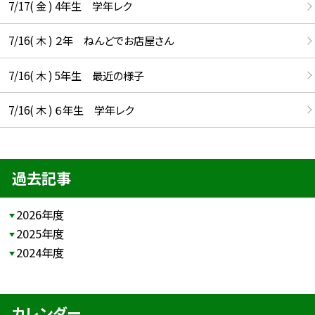
7/17( 金 ) 4年生 学年レク
7/16( 木 ) ２年 ねんどでお店屋さん
7/16( 木 ) 5年生 最近の様子
7/16( 木 ) ６年生 学年レク
過去記事
2026年度
2025年度
2024年度
カレンダー