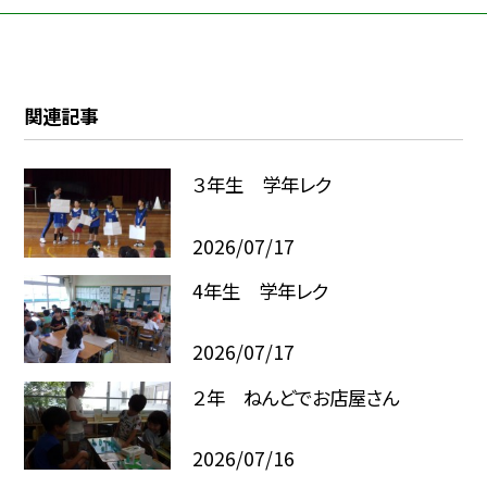
関連記事
３年生 学年レク
2026/07/17
4年生 学年レク
2026/07/17
２年 ねんどでお店屋さん
2026/07/16