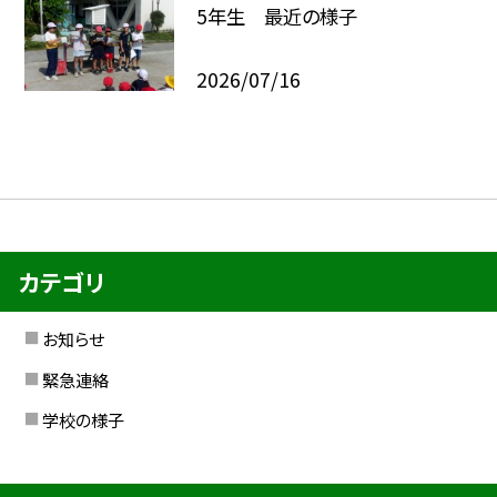
5年生 最近の様子
2026/07/16
カテゴリ
お知らせ
緊急連絡
学校の様子