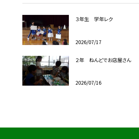
３年生 学年レク
2026/07/17
２年 ねんどでお店屋さん
2026/07/16