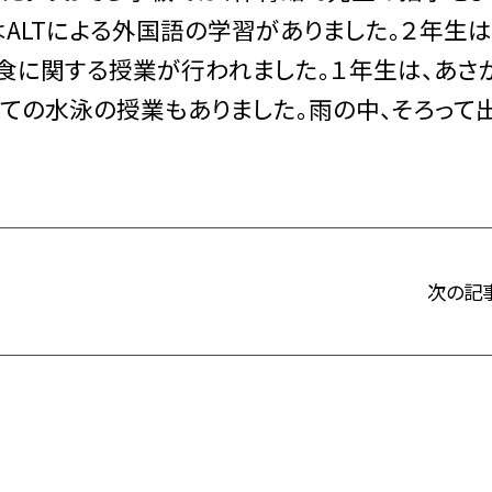
ALTによる外国語の学習がありました。２年生は
食に関する授業が行われました。１年生は、あさ
めての水泳の授業もありました。雨の中、そろって
次の記