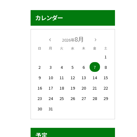
カレンダー
8月
2026年
日
月
火
水
木
金
土
1
2
3
4
5
6
7
8
9
10
11
12
13
14
15
16
17
18
19
20
21
22
23
24
25
26
27
28
29
30
31
予定