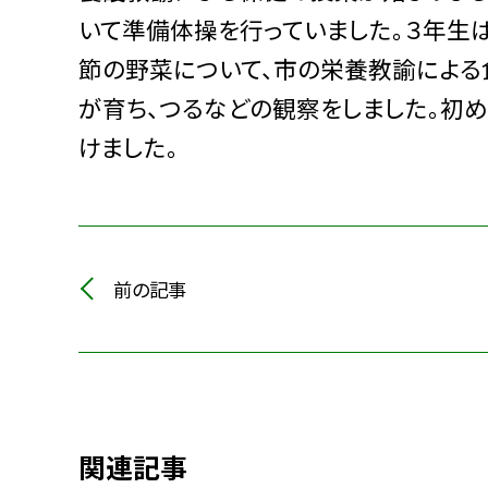
いて準備体操を行っていました。３年生は
節の野菜について、市の栄養教諭による
が育ち、つるなどの観察をしました。初
けました。
前の記事
関連記事