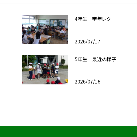
4年生 学年レク
2026/07/17
5年生 最近の様子
2026/07/16