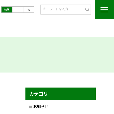
標準
中
大
カテゴリ
お知らせ