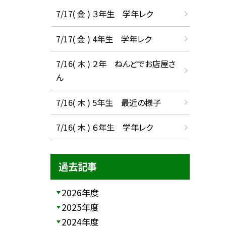
7/17( 金 ) ３年生 学年レク
7/17( 金 ) 4年生 学年レク
7/16( 木 ) ２年 ねんどでお店屋さ
ん
7/16( 木 ) 5年生 最近の様子
7/16( 木 ) ６年生 学年レク
過去記事
2026年度
2025年度
2024年度