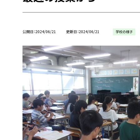
公開日
2024/06/21
更新日
2024/06/21
学校の様子