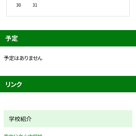
30
31
予定
予定はありません
リンク
学校紹介