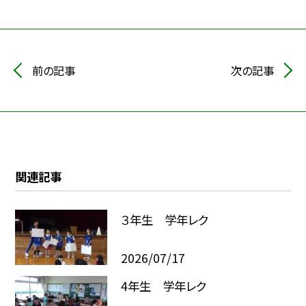
前の記事
次の記事
関連記事
３年生 学年レク
2026/07/17
4年生 学年レク