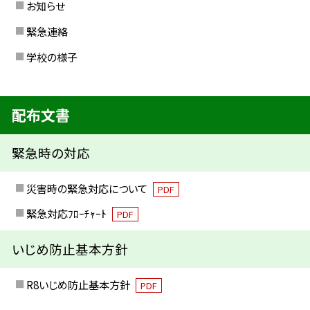
お知らせ
緊急連絡
学校の様子
配布文書
緊急時の対応
災害時の緊急対応について
PDF
緊急対応ﾌﾛｰﾁｬｰﾄ
PDF
いじめ防止基本方針
R8いじめ防止基本方針
PDF