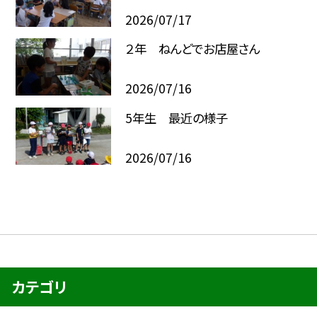
2026/07/17
２年 ねんどでお店屋さん
2026/07/16
5年生 最近の様子
2026/07/16
カテゴリ