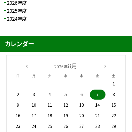
2026年度
2025年度
2024年度
カレンダー
8月
2026年
日
月
火
水
木
金
土
1
2
3
4
5
6
7
8
9
10
11
12
13
14
15
16
17
18
19
20
21
22
23
24
25
26
27
28
29