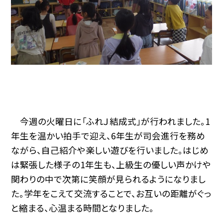
今週の火曜日に「ふれＪ結成式」が行われました。1
年生を温かい拍手で迎え、6年生が司会進行を務め
ながら、自己紹介や楽しい遊びを行いました。はじめ
は緊張した様子の1年生も、上級生の優しい声かけや
関わりの中で次第に笑顔が見られるようになりまし
た。学年をこえて交流することで、お互いの距離がぐっ
と縮まる、心温まる時間となりました。