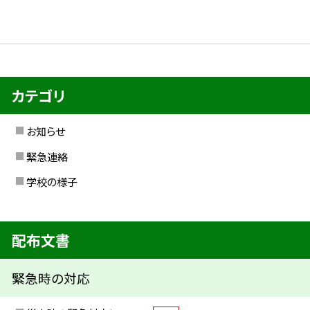
カテゴリ
お知らせ
緊急連絡
学校の様子
配布文書
緊急時の対応