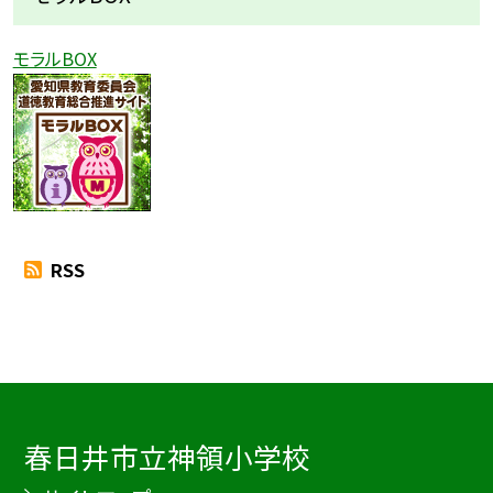
モラルBOX
RSS
春日井市立神領小学校