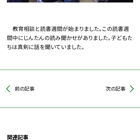
教育相談と読書週間が始まりました。この読書週
間中にじんたんの読み聞かせがありました。子どもた
ちは真剣に話を聞いていました。
前の記事
次の記事
関連記事