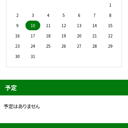
1
2
3
4
5
6
7
8
9
10
11
12
13
14
15
16
17
18
19
20
21
22
23
24
25
26
27
28
29
30
31
予定
予定はありません