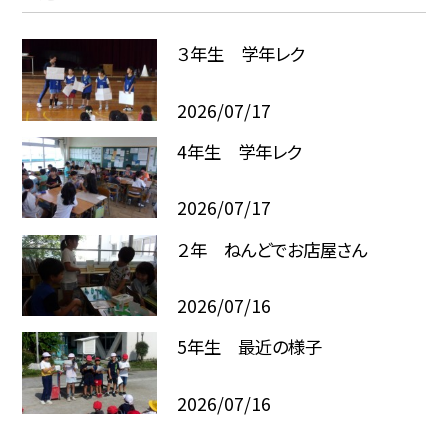
３年生 学年レク
2026/07/17
4年生 学年レク
2026/07/17
２年 ねんどでお店屋さん
2026/07/16
5年生 最近の様子
2026/07/16