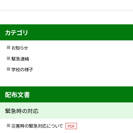
カテゴリ
お知らせ
緊急連絡
学校の様子
配布文書
緊急時の対応
災害時の緊急対応について
PDF