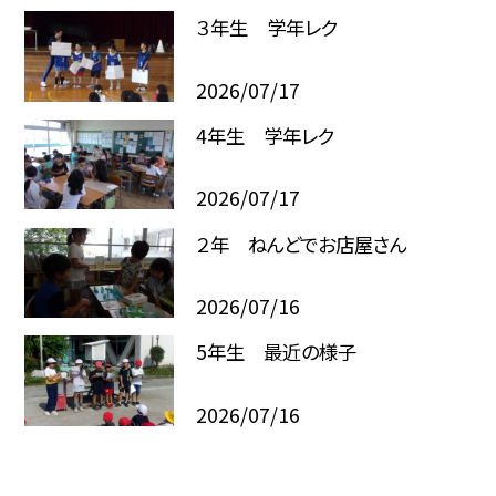
３年生 学年レク
2026/07/17
4年生 学年レク
2026/07/17
２年 ねんどでお店屋さん
2026/07/16
5年生 最近の様子
2026/07/16