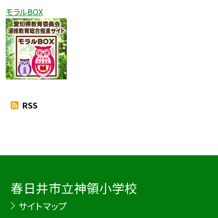
モラルBOX
RSS
春日井市立神領小学校
サイトマップ