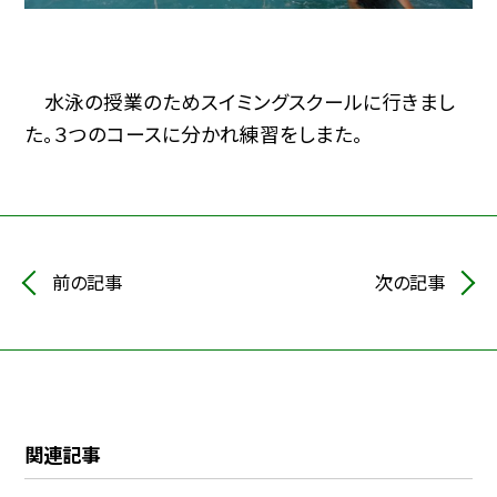
水泳の授業のためスイミングスクールに行きまし
た。３つのコースに分かれ練習をしまた。
前の記事
次の記事
関連記事