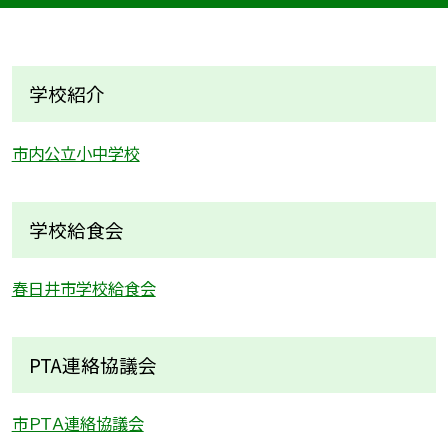
学校紹介
市内公立小中学校
学校給食会
春日井市学校給食会
PTA連絡協議会
市ＰＴＡ連絡協議会