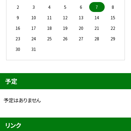
2
3
4
5
6
7
8
9
10
11
12
13
14
15
16
17
18
19
20
21
22
23
24
25
26
27
28
29
30
31
予定
予定はありません
リンク