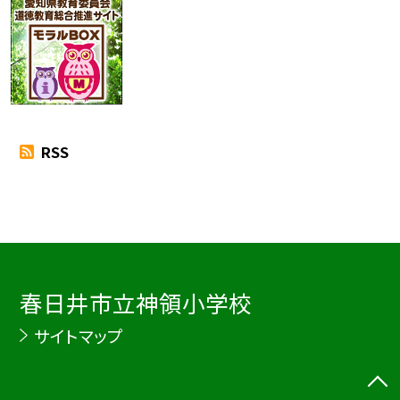
RSS
春日井市立神領小学校
サイトマップ