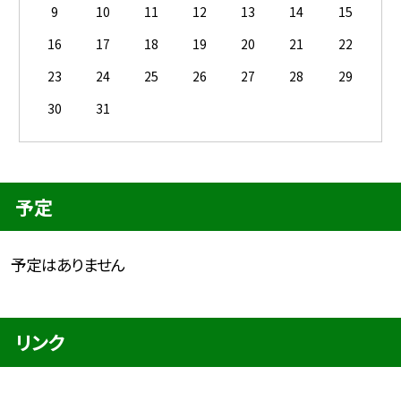
9
10
11
12
13
14
15
16
17
18
19
20
21
22
23
24
25
26
27
28
29
30
31
予定
予定はありません
リンク