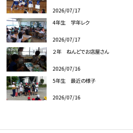
2026/07/17
4年生 学年レク
2026/07/17
２年 ねんどでお店屋さん
2026/07/16
5年生 最近の様子
2026/07/16