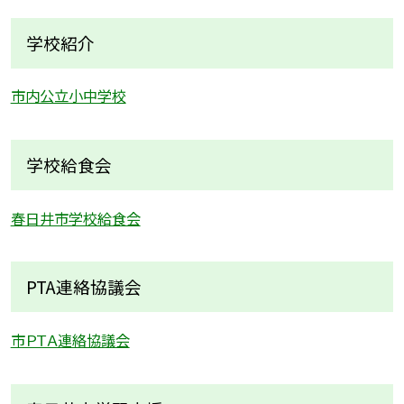
学校紹介
市内公立小中学校
学校給食会
春日井市学校給食会
PTA連絡協議会
市ＰＴＡ連絡協議会