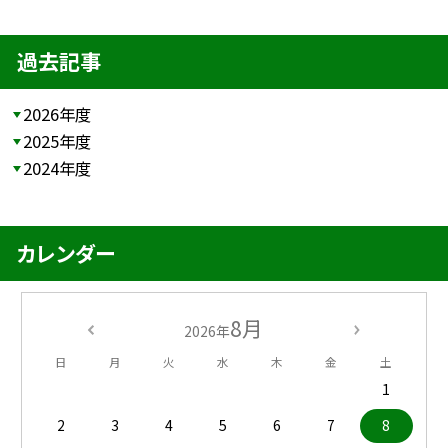
過去記事
2026年度
2025年度
2024年度
カレンダー
8月
2026年
日
月
火
水
木
金
土
1
2
3
4
5
6
7
8