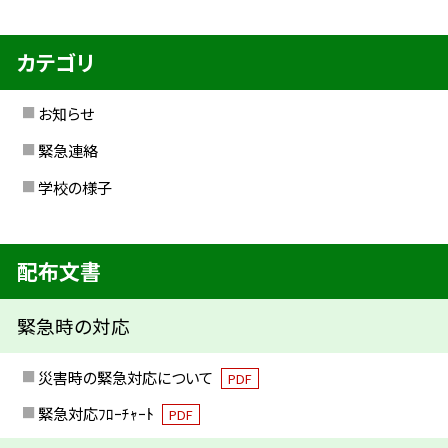
カテゴリ
お知らせ
緊急連絡
学校の様子
配布文書
緊急時の対応
災害時の緊急対応について
PDF
緊急対応ﾌﾛｰﾁｬｰﾄ
PDF