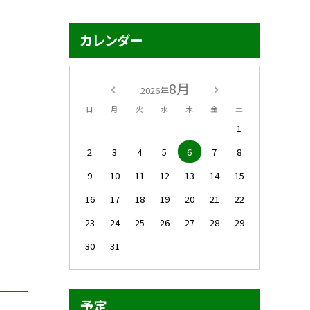
カレンダー
8月
2026年
日
月
火
水
木
金
土
1
2
3
4
5
6
7
8
9
10
11
12
13
14
15
16
17
18
19
20
21
22
23
24
25
26
27
28
29
30
31
予定