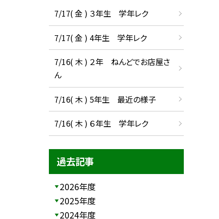
7/17( 金 ) ３年生 学年レク
7/17( 金 ) 4年生 学年レク
7/16( 木 ) ２年 ねんどでお店屋さ
ん
7/16( 木 ) 5年生 最近の様子
7/16( 木 ) ６年生 学年レク
過去記事
2026年度
2025年度
2024年度