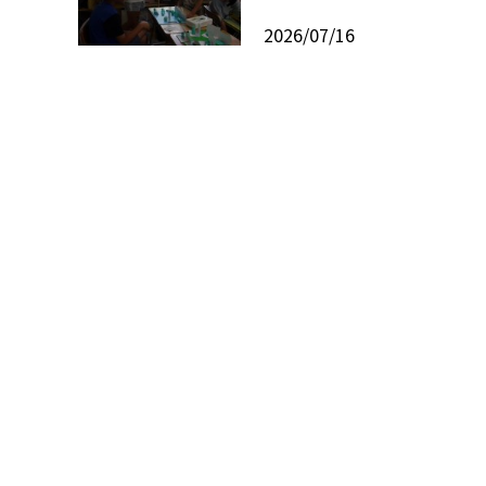
2026/07/16