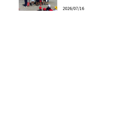
2026/07/16