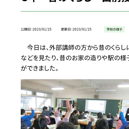
公開日
2023/01/25
更新日
2023/01/25
学校の様子
今日は、外部講師の方から昔のくらしに
などを見たり、昔のお家の造りや駅の様
ができました。