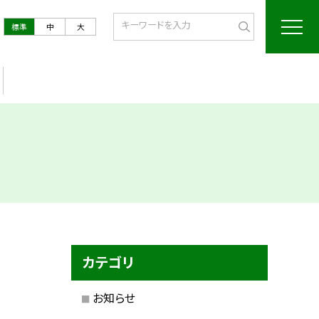
標準
中
大
カテゴリ
お知らせ