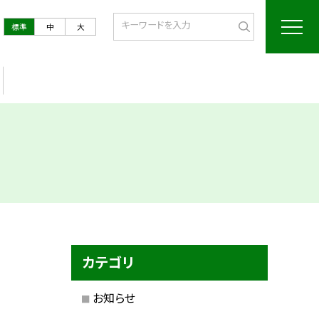
標準
中
大
カテゴリ
お知らせ