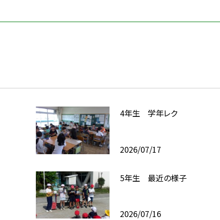
4年生 学年レク
2026/07/17
5年生 最近の様子
2026/07/16