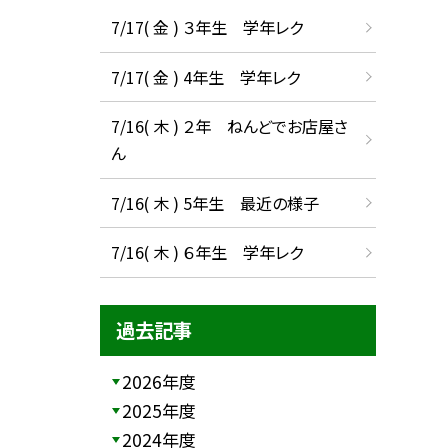
7/17( 金 ) ３年生 学年レク
7/17( 金 ) 4年生 学年レク
7/16( 木 ) ２年 ねんどでお店屋さ
ん
7/16( 木 ) 5年生 最近の様子
7/16( 木 ) ６年生 学年レク
過去記事
2026年度
2025年度
2024年度