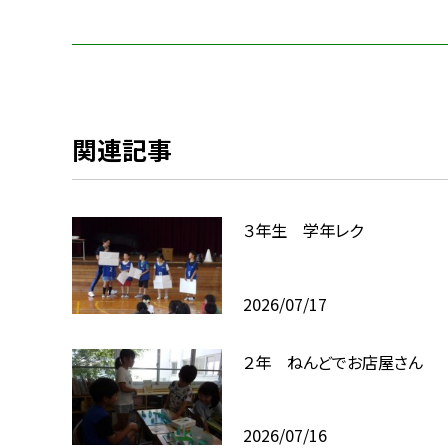
関連記事
３年生 学年レク
2026/07/17
２年 ねんどでお店屋さん
2026/07/16