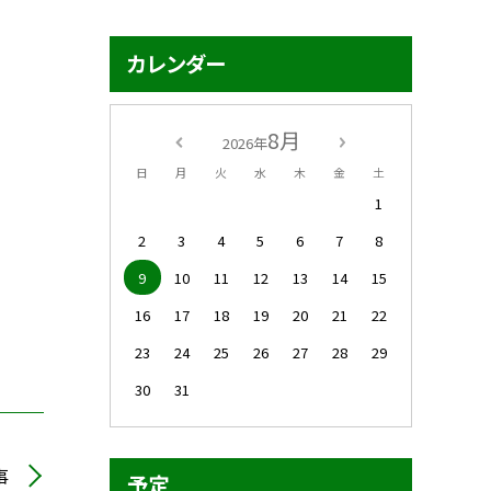
カレンダー
8月
2026年
日
月
火
水
木
金
土
1
2
3
4
5
6
7
8
9
10
11
12
13
14
15
16
17
18
19
20
21
22
23
24
25
26
27
28
29
30
31
事
予定