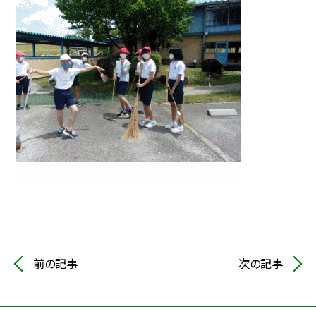
前の記事
次の記事