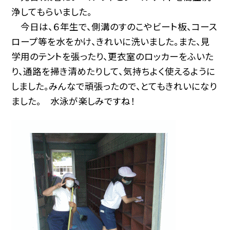
浄してもらいました。
今日は、６年生で、側溝のすのこやビート板、コース
ロープ等を水をかけ、きれいに洗いました。また、見
学用のテントを張ったり、更衣室のロッカーをふいた
り、通路を掃き清めたりして、気持ちよく使えるように
しました。みんなで頑張ったので、とてもきれいになり
ました。 水泳が楽しみですね！