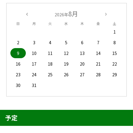
8月
2026年
日
月
火
水
木
金
土
1
2
3
4
5
6
7
8
9
10
11
12
13
14
15
16
17
18
19
20
21
22
23
24
25
26
27
28
29
30
31
予定