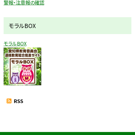
警報・注意報の確認
モラルBOX
モラルBOX
RSS