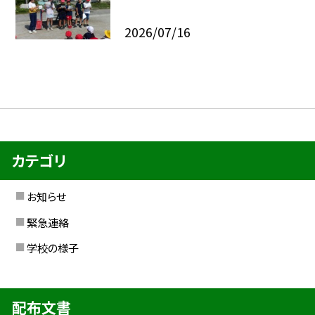
2026/07/16
カテゴリ
お知らせ
緊急連絡
学校の様子
配布文書