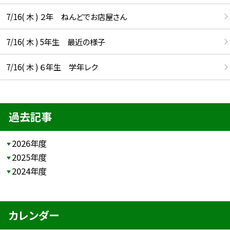
7/16( 木 ) ２年 ねんどでお店屋さん
7/16( 木 ) 5年生 最近の様子
7/16( 木 ) ６年生 学年レク
過去記事
2026年度
2025年度
2024年度
カレンダー