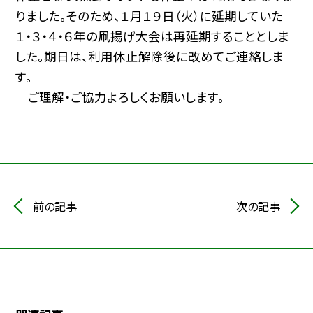
りました。そのため、１月１９日（火）に延期していた
１・３・４・６年の凧揚げ大会は再延期することとしま
した。期日は、利用休止解除後に改めてご連絡しま
す。
ご理解・ご協力よろしくお願いします。
前の記事
次の記事