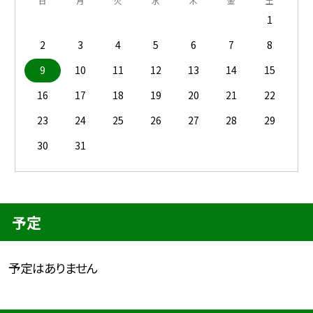
日
月
火
水
木
金
土
1
2
3
4
5
6
7
8
9
10
11
12
13
14
15
16
17
18
19
20
21
22
23
24
25
26
27
28
29
30
31
予定
予定はありません