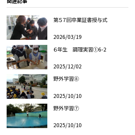
関連記事
第５７回卒業証書授与式
2026/03/19
６年生 調理実習①6-2
2025/12/02
野外学習⑧
2025/10/10
野外学習⑦
2025/10/10