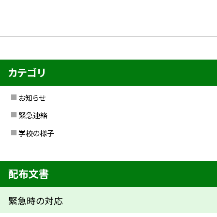
カテゴリ
お知らせ
緊急連絡
学校の様子
配布文書
緊急時の対応