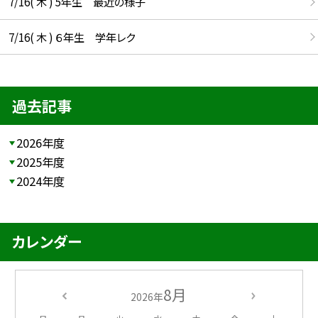
7/16( 木 ) 5年生 最近の様子
7/16( 木 ) ６年生 学年レク
過去記事
2026年度
2025年度
2024年度
カレンダー
8月
2026年