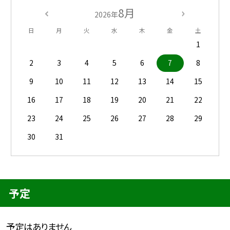
8月
2026年
日
月
火
水
木
金
土
1
2
3
4
5
6
7
8
9
10
11
12
13
14
15
16
17
18
19
20
21
22
23
24
25
26
27
28
29
30
31
予定
予定はありません