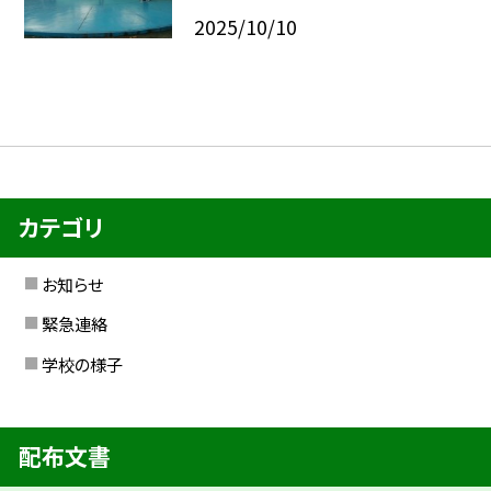
2025/10/10
カテゴリ
お知らせ
緊急連絡
学校の様子
配布文書