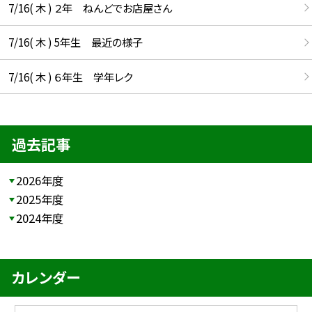
7/16( 木 ) ２年 ねんどでお店屋さん
7/16( 木 ) 5年生 最近の様子
7/16( 木 ) ６年生 学年レク
過去記事
2026年度
2025年度
2024年度
カレンダー