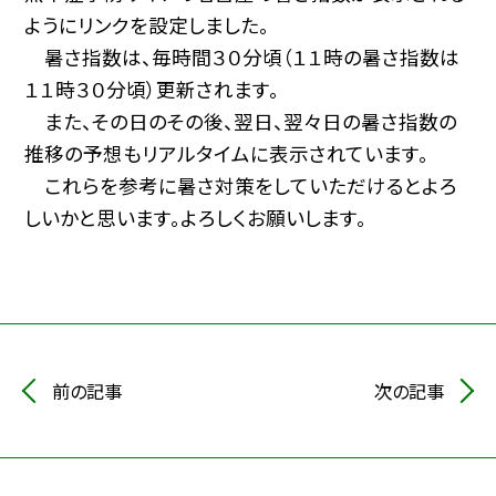
ようにリンクを設定しました。
暑さ指数は、毎時間３０分頃（１１時の暑さ指数は
１１時３０分頃）更新されます。
また、その日のその後、翌日、翌々日の暑さ指数の
推移の予想もリアルタイムに表示されています。
これらを参考に暑さ対策をしていただけるとよろ
しいかと思います。よろしくお願いします。
前の記事
次の記事