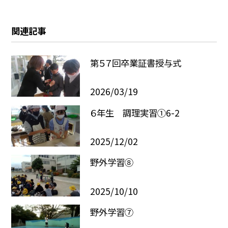
関連記事
第５７回卒業証書授与式
2026/03/19
６年生 調理実習①6-2
2025/12/02
野外学習⑧
2025/10/10
野外学習⑦