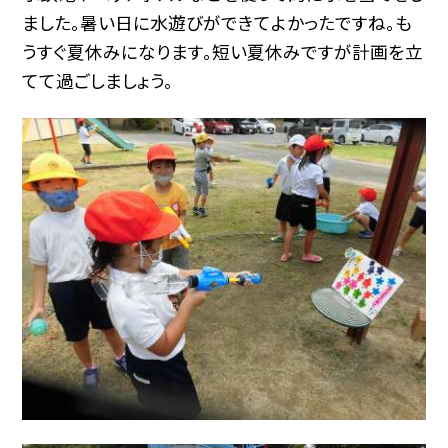
ました。暑い日に水遊びができてよかったですね。も
うすぐ夏休みになります。短い夏休みですが計画を立
てて過ごしましょう。