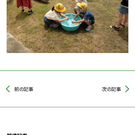
前の記事
次の記事