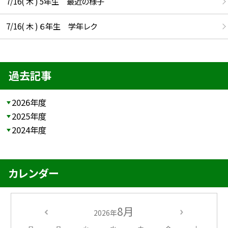
7/16( 木 ) 5年生 最近の様子
7/16( 木 ) ６年生 学年レク
過去記事
2026年度
2025年度
2024年度
カレンダー
8月
2026年