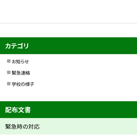
カテゴリ
お知らせ
緊急連絡
学校の様子
配布文書
緊急時の対応