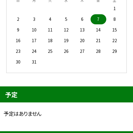
日
月
火
水
木
金
土
1
2
3
4
5
6
7
8
9
10
11
12
13
14
15
16
17
18
19
20
21
22
23
24
25
26
27
28
29
30
31
予定
予定はありません