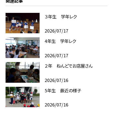
関連記事
３年生 学年レク
2026/07/17
4年生 学年レク
2026/07/17
２年 ねんどでお店屋さん
2026/07/16
5年生 最近の様子
2026/07/16