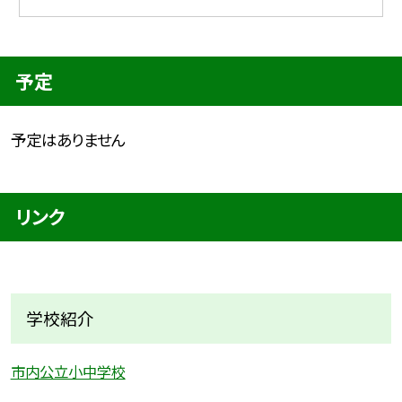
予定
予定はありません
リンク
学校紹介
市内公立小中学校