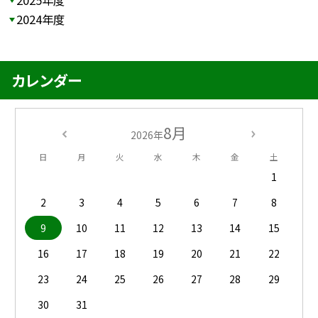
2025年度
2024年度
カレンダー
8月
2026年
日
月
火
水
木
金
土
1
2
3
4
5
6
7
8
9
10
11
12
13
14
15
16
17
18
19
20
21
22
23
24
25
26
27
28
29
30
31