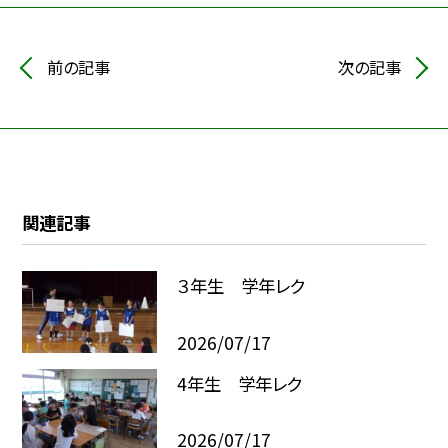
前の記事
次の記事
関連記事
３年生 学年レク
2026/07/17
4年生 学年レク
2026/07/17