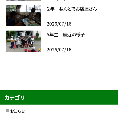
２年 ねんどでお店屋さん
2026/07/16
5年生 最近の様子
2026/07/16
カテゴリ
お知らせ