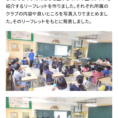
紹介するリーフレットを作りました。それぞれ所属の
クラブの内容や良いところを写真入りでまとめまし
た。そのリーフレットをもとに発表しました。