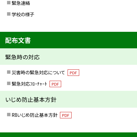
緊急連絡
学校の様子
配布文書
緊急時の対応
災害時の緊急対応について
PDF
緊急対応ﾌﾛｰﾁｬｰﾄ
PDF
いじめ防止基本方針
R8いじめ防止基本方針
PDF