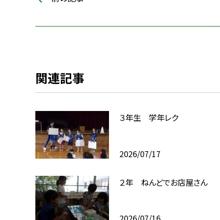
関連記事
３年生 学年レク
2026/07/17
２年 ねんどでお店屋さん
2026/07/16