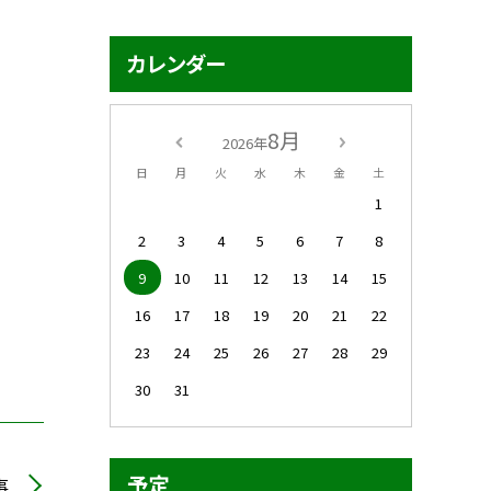
カレンダー
8月
2026年
日
月
火
水
木
金
土
1
2
3
4
5
6
7
8
9
10
11
12
13
14
15
16
17
18
19
20
21
22
23
24
25
26
27
28
29
30
31
予定
事