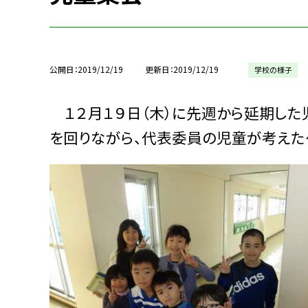
公開日
2019/12/19
更新日
2019/12/19
学校の様子
１２月１９日（木）に先週から延期した
を回りながら、代表委員の児童が考えた