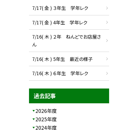
7/17( 金 ) ３年生 学年レク
7/17( 金 ) 4年生 学年レク
7/16( 木 ) ２年 ねんどでお店屋さ
ん
7/16( 木 ) 5年生 最近の様子
7/16( 木 ) ６年生 学年レク
過去記事
2026年度
2025年度
2024年度