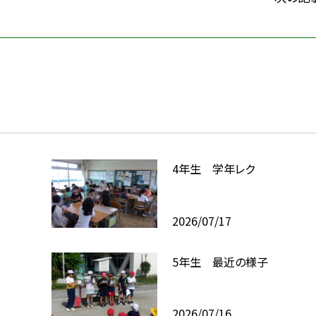
4年生 学年レク
2026/07/17
5年生 最近の様子
2026/07/16