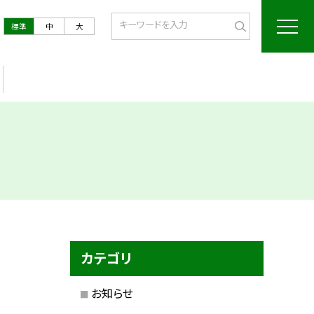
標準
中
大
カテゴリ
お知らせ