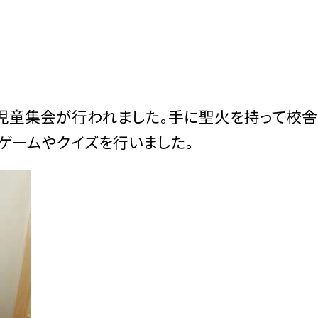
児童集会が行われました。手に聖火を持って校
ゲームやクイズを行いました。