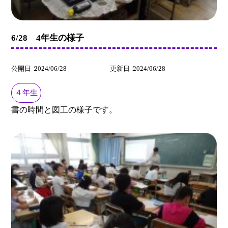
6/28 4年生の様子
公開日
2024/06/28
更新日
2024/06/28
４年生
書の時間と図工の様子です。