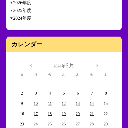
2026年度
2025年度
2024年度
カレンダー
6月
2024年
日
月
火
水
木
金
土
1
2
3
4
5
6
7
8
9
10
11
12
13
14
15
16
17
18
19
20
21
22
23
24
25
26
27
28
29