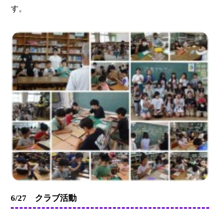
す。
6/27 クラブ活動