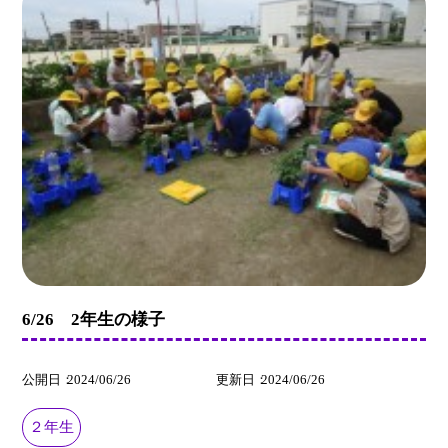
6/26 2年生の様子
公開日
2024/06/26
更新日
2024/06/26
２年生