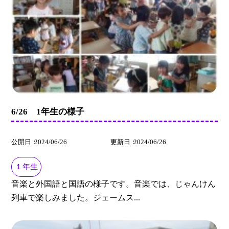
6/26 1年生の様子
公開日
2024/06/26
更新日
2024/06/26
１年生
音楽と外国語と国語の様子です。音楽では、じゃんけん
列車で楽しみました。ジェームス...