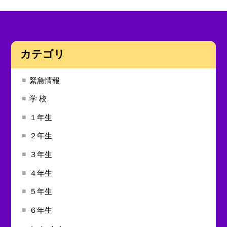
カテゴリ
緊急情報
学 校
１年生
２年生
３年生
４年生
５年生
６年生