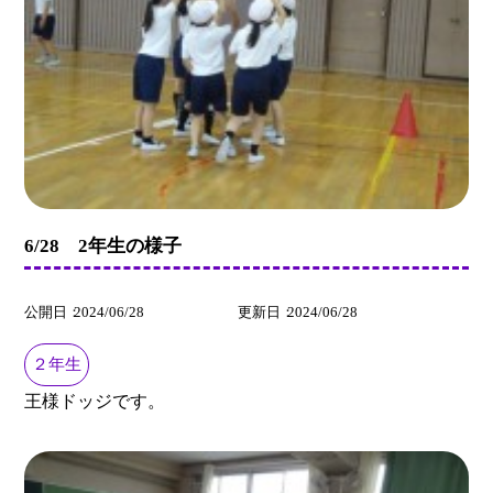
6/28 2年生の様子
公開日
2024/06/28
更新日
2024/06/28
２年生
王様ドッジです。