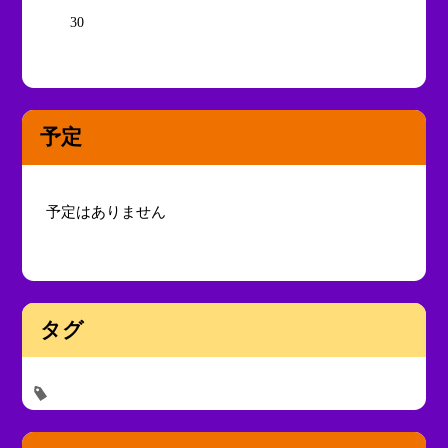
30
予定
予定はありません
タグ