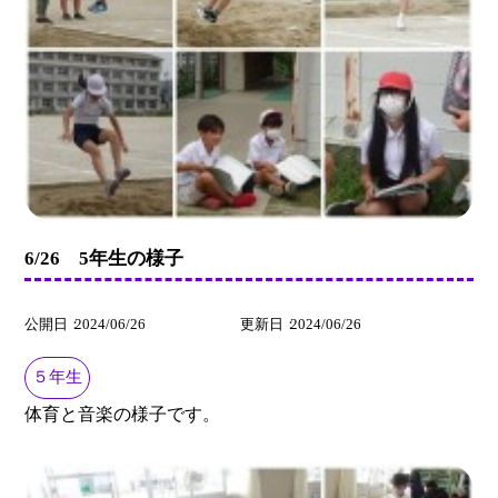
6/26 5年生の様子
公開日
2024/06/26
更新日
2024/06/26
５年生
体育と音楽の様子です。