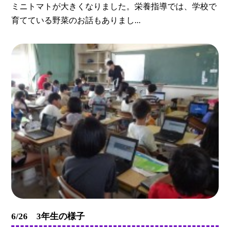
ミニトマトが大きくなりました。栄養指導では、学校で
育てている野菜のお話もありまし...
6/26 3年生の様子