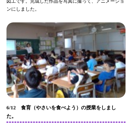
図工です。完成した作品を写真に撮って、アニメーショ
ンにしました。
6/12 食育（やさいを食べよう）の授業をしまし
た。