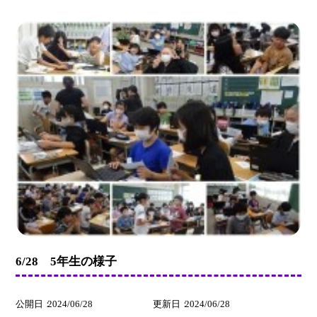
6/28 5年生の様子
公開日
2024/06/28
更新日
2024/06/28