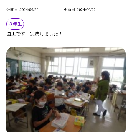
公開日
2024/06/26
更新日
2024/06/26
３年生
図工です。完成しました！