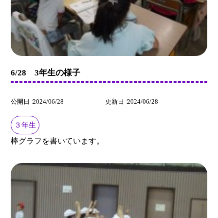
6/28 3年生の様子
公開日
2024/06/28
更新日
2024/06/28
３年生
棒グラフを書いています。