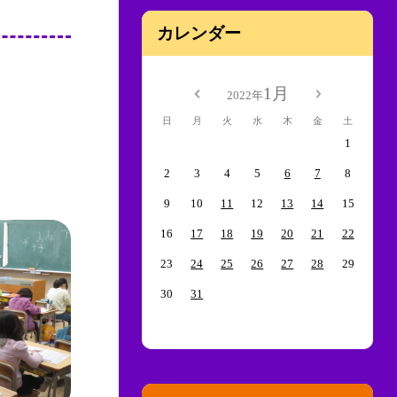
カレンダー
1月
2022年
日
月
火
水
木
金
土
1
。
2
3
4
5
6
7
8
9
10
11
12
13
14
15
16
17
18
19
20
21
22
23
24
25
26
27
28
29
30
31