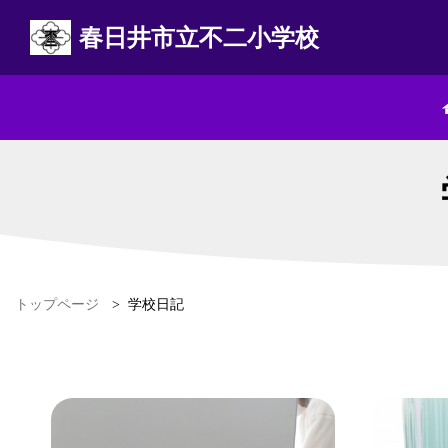
春日井市立不二小学校
トップページ
>
学校日記