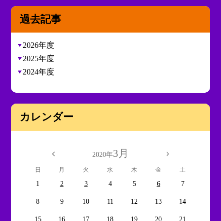
過去記事
2026年度
2025年度
2024年度
カレンダー
3月
2020年
日
月
火
水
木
金
土
1
2
3
4
5
6
7
8
9
10
11
12
13
14
15
16
17
18
19
20
21