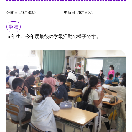
公開日
2021/03/25
更新日
2021/03/25
学 校
５年生、今年度最後の学級活動の様子です。