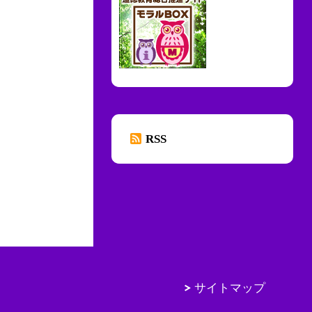
RSS
サイトマップ