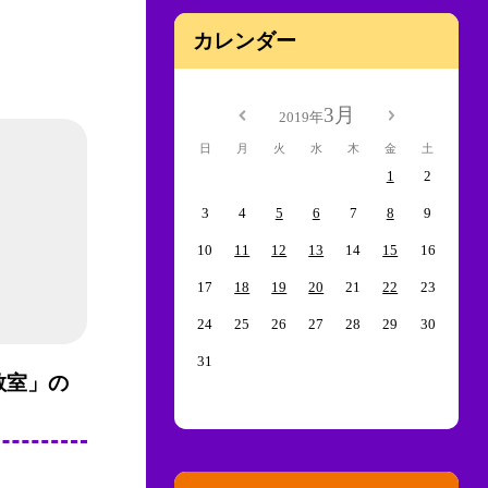
カレンダー
3月
2019年
日
月
火
水
木
金
土
1
2
3
4
5
6
7
8
9
10
11
12
13
14
15
16
17
18
19
20
21
22
23
24
25
26
27
28
29
30
31
教室」の