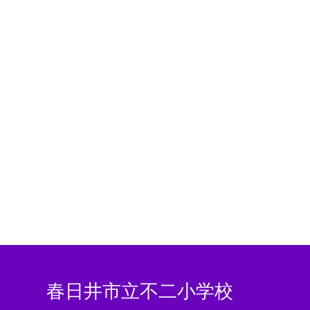
春日井市立不二小学校