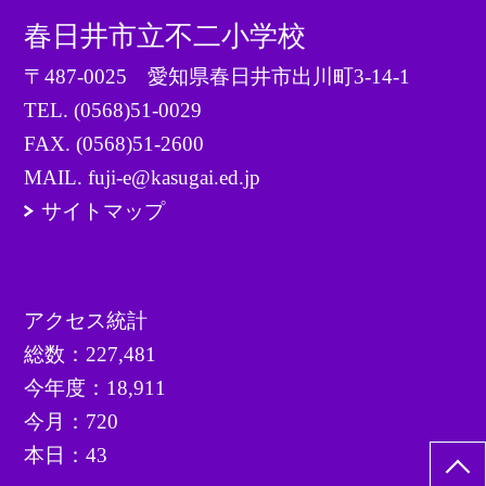
春日井市立不二小学校
〒487-0025 愛知県春日井市出川町3-14-1
TEL.
(0568)51-0029
FAX. (0568)51-2600
MAIL. fuji-e@kasugai.ed.jp
サイトマップ
アクセス統計
総数：
227,481
今年度：
18,911
今月：
720
本日：
43