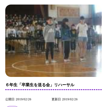
６年生「卒業生を送る会」リハーサル
公開日
2019/02/26
更新日
2019/02/26