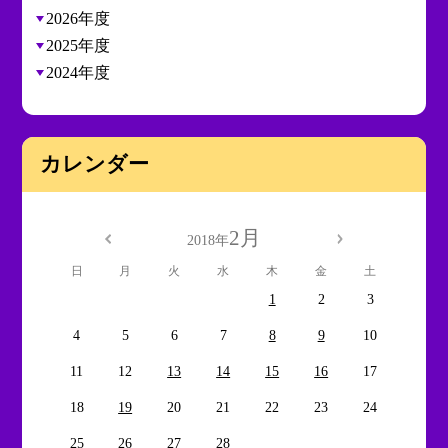
2026年度
2025年度
2024年度
カレンダー
2月
2018年
日
月
火
水
木
金
土
1
2
3
4
5
6
7
8
9
10
11
12
13
14
15
16
17
18
19
20
21
22
23
24
25
26
27
28