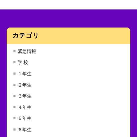
カテゴリ
緊急情報
学 校
１年生
２年生
３年生
４年生
５年生
６年生