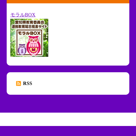
モラルBOX
RSS