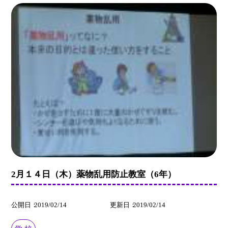
2月１４日（木）薬物乱用防止教室（6年）
公開日
2019/02/14
更新日
2019/02/14