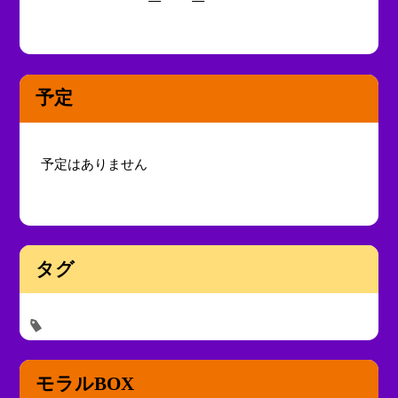
予定
予定はありません
タグ
モラルBOX