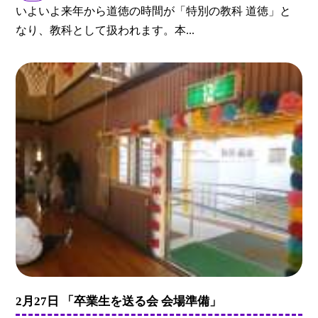
いよいよ来年から道徳の時間が「特別の教科 道徳」と
なり、教科として扱われます。本...
2月27日 「卒業生を送る会 会場準備」