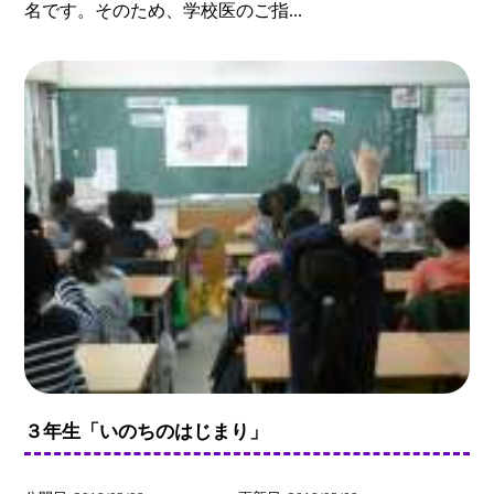
名です。そのため、学校医のご指...
３年生「いのちのはじまり」