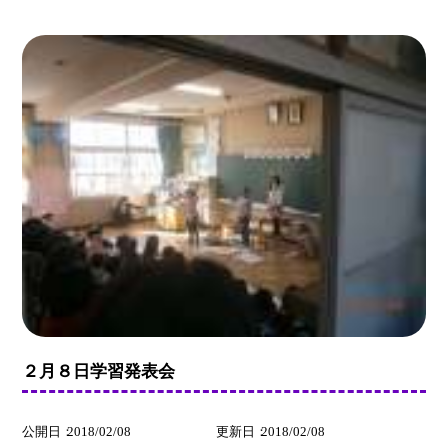
２月８日学習発表会
公開日
2018/02/08
更新日
2018/02/08