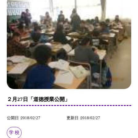
２月27日「道徳授業公開」
公開日
2018/02/27
更新日
2018/02/27
学 校