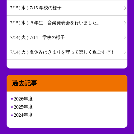
7/15( 水 ) 7/15 学校の様子
7/15( 水 ) ５年生 音楽発表会を行いました。
7/14( 火 ) 7/14 学校の様子
7/14( 火 ) 夏休みはきまりを守って楽しく過ごすぞ！
過去記事
2026年度
2025年度
2024年度