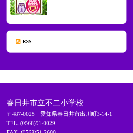
RSS
春日井市立不二小学校
〒487-0025 愛知県春日井市出川町3-14-1
TEL.
(0568)51-0029
FAX. (0568)51-2600