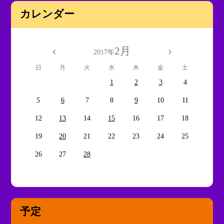
カレンダー
2月
2017年
日
月
火
水
木
金
土
1
2
3
4
5
6
7
8
9
10
11
12
13
14
15
16
17
18
19
20
21
22
23
24
25
26
27
28
予定