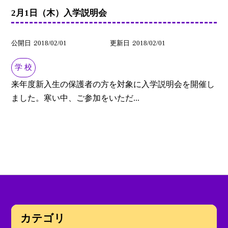
2月1日（木）入学説明会
公開日
2018/02/01
更新日
2018/02/01
学 校
来年度新入生の保護者の方を対象に入学説明会を開催し
ました。寒い中、ご参加をいただ...
カテゴリ