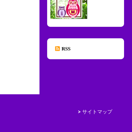
RSS
サイトマップ