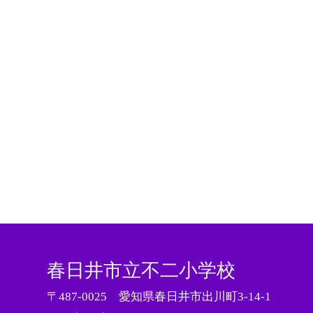
春日井市立不二小学校
〒487-0025 愛知県春日井市出川町3-14-1