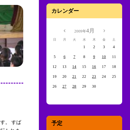
カレンダー
4月
2009年
日
月
火
水
木
金
土
1
2
3
4
5
6
7
8
9
10
11
12
13
14
15
16
17
18
19
20
21
22
23
24
25
26
27
28
29
30
す。 すば
予定