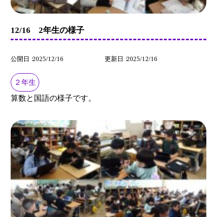
12/16 2年生の様子
公開日
2025/12/16
更新日
2025/12/16
２年生
算数と国語の様子です。