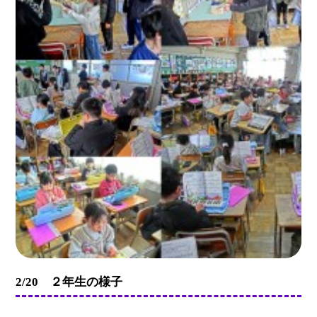
2/20 ２年生の様子