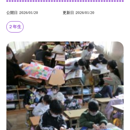
公開日
2026/01/20
更新日
2026/01/20
２年生