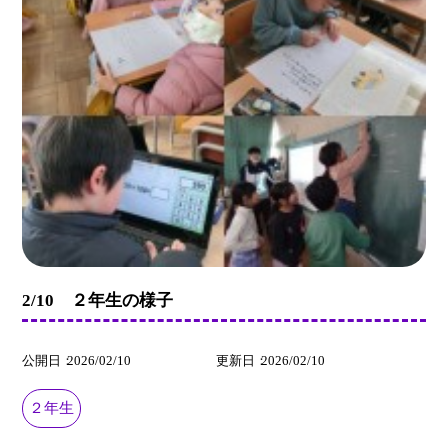
2/10 ２年生の様子
公開日
2026/02/10
更新日
2026/02/10
２年生