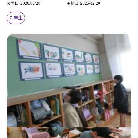
公開日
2026/02/20
更新日
2026/02/20
２年生