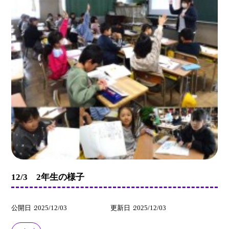
12/3 2年生の様子
公開日
2025/12/03
更新日
2025/12/03