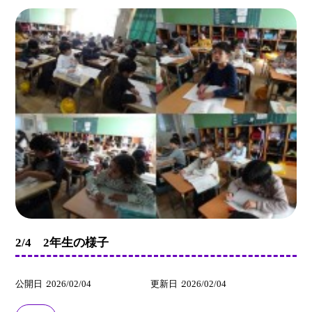
2/4 2年生の様子
公開日
2026/02/04
更新日
2026/02/04