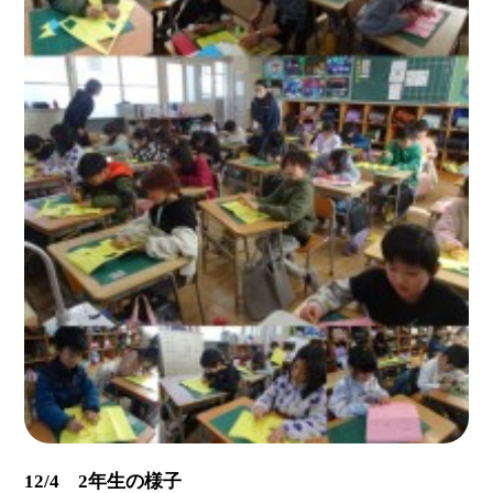
12/4 2年生の様子