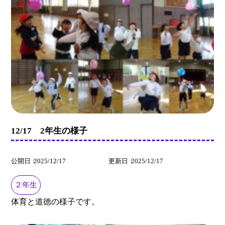
12/17 2年生の様子
公開日
2025/12/17
更新日
2025/12/17
２年生
体育と道徳の様子です。