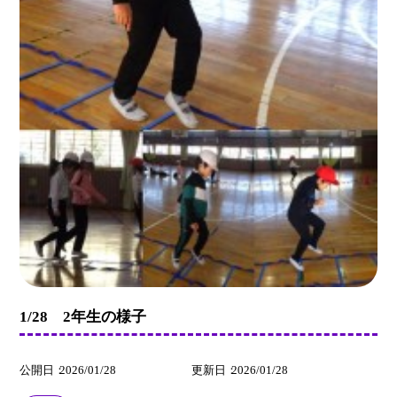
1/28 2年生の様子
公開日
2026/01/28
更新日
2026/01/28