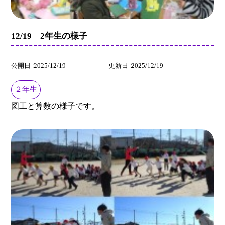
12/19 2年生の様子
公開日
2025/12/19
更新日
2025/12/19
２年生
図工と算数の様子です。