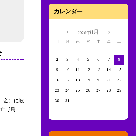
カレンダー
8月
2026年
日
月
火
水
木
金
土
1
せ
2
3
4
5
6
7
8
9
10
11
12
13
14
15
16
17
18
19
20
21
22
23
24
25
26
27
28
29
（金）に岐
30
31
死亡野鳥