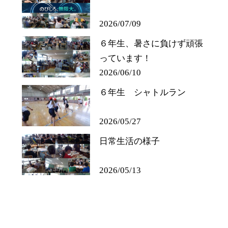
2026/07/09
６年生、暑さに負けず頑張
っています！
2026/06/10
６年生 シャトルラン
2026/05/27
日常生活の様子
2026/05/13