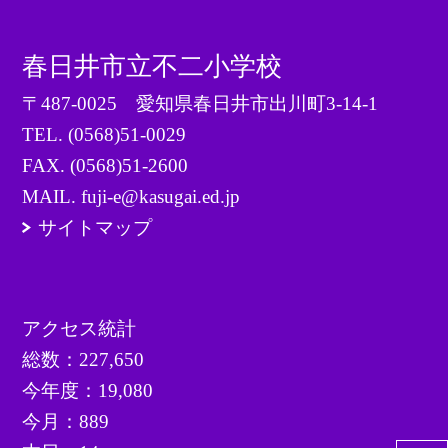
春日井市立不二小学校
〒487-0025 愛知県春日井市出川町3-14-1
TEL.
(0568)51-0029
FAX. (0568)51-2600
MAIL. fuji-e@kasugai.ed.jp
サイトマップ
アクセス統計
総数：
227,650
今年度：
19,080
今月：
889