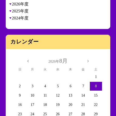
2026年度
2025年度
2024年度
カレンダー
8月
2026年
日
月
火
水
木
金
土
1
2
3
4
5
6
7
8
9
10
11
12
13
14
15
16
17
18
19
20
21
22
23
24
25
26
27
28
29