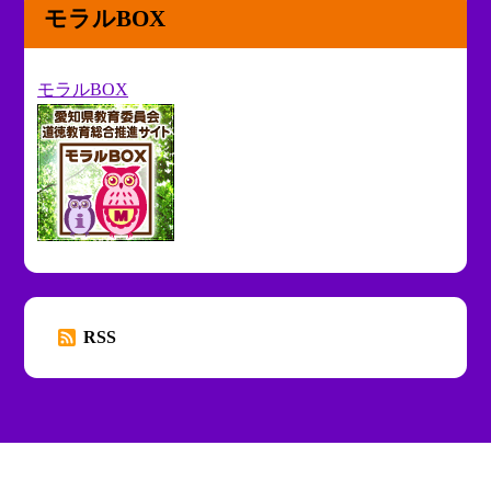
モラルBOX
モラルBOX
RSS