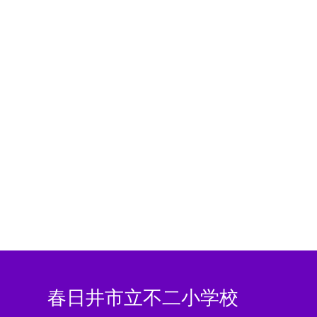
春日井市立不二小学校