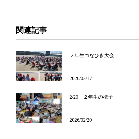
関連記事
２年生つなひき大会
2026/03/17
2/20 ２年生の様子
2026/02/20