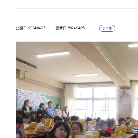
公開日
2024/04/25
更新日
2024/04/25
２年生