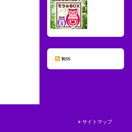
RSS
サイトマップ