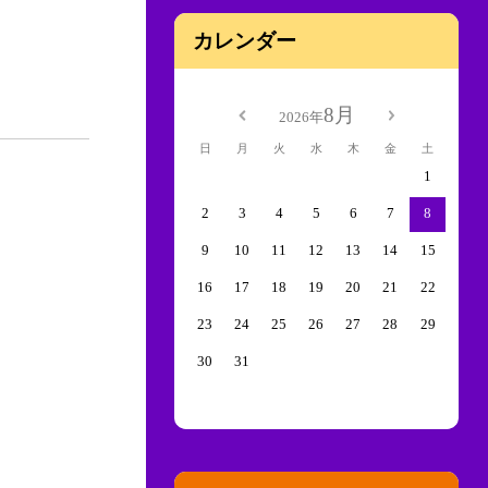
カレンダー
8月
2026年
日
月
火
水
木
金
土
1
2
3
4
5
6
7
8
9
10
11
12
13
14
15
16
17
18
19
20
21
22
23
24
25
26
27
28
29
30
31