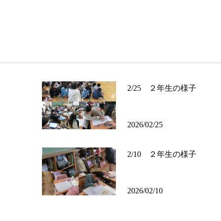
2/25 ２年生の様子
2026/02/25
2/10 ２年生の様子
2026/02/10