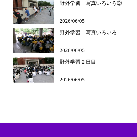
野外学習 写真いろいろ②
2026/06/05
野外学習 写真いろいろ
2026/06/05
野外学習２日目
2026/06/05