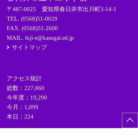
〒487-0025 愛知県春日井市出川町3-14-1
TEL.
(0568)51-0029
FAX. (0568)51-2600
MAIL. fuji-e@kasugai.ed.jp
サイトマップ
アクセス統計
総数：
227,860
今年度：
19,290
今月：
1,099
本日：
224
©春日井市立不二小学校