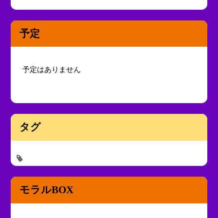
予定
予定はありません
タグ
モラルBOX