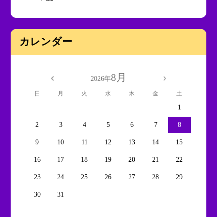
カレンダー
8月
2026年
日
月
火
水
木
金
土
1
2
3
4
5
6
7
8
9
10
11
12
13
14
15
16
17
18
19
20
21
22
23
24
25
26
27
28
29
30
31