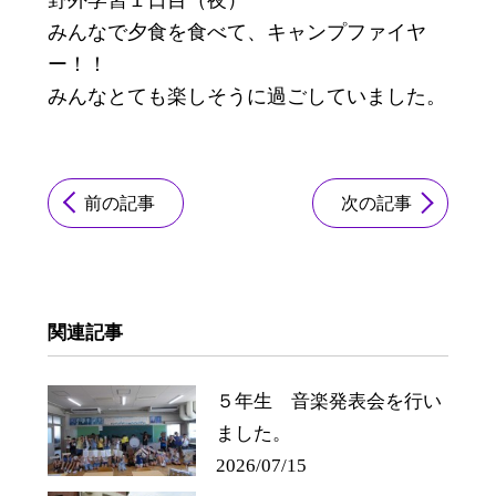
野外学習１日目（夜）
みんなで夕食を食べて、キャンプファイヤ
ー！！
みんなとても楽しそうに過ごしていました。
前の記事
次の記事
関連記事
５年生 音楽発表会を行い
ました。
2026/07/15