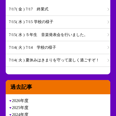
7/17( 金 ) 7/17 終業式
7/15( 水 ) 7/15 学校の様子
7/15( 水 ) ５年生 音楽発表会を行いました。
7/14( 火 ) 7/14 学校の様子
7/14( 火 ) 夏休みはきまりを守って楽しく過ごすぞ！
過去記事
2026年度
2025年度
2024年度