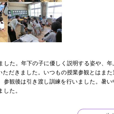
ました。年下の子に優しく説明する姿や、年
いただきました。いつもの授業参観とはまた
。参観後は引き渡し訓練を行いました。暑い
ました。