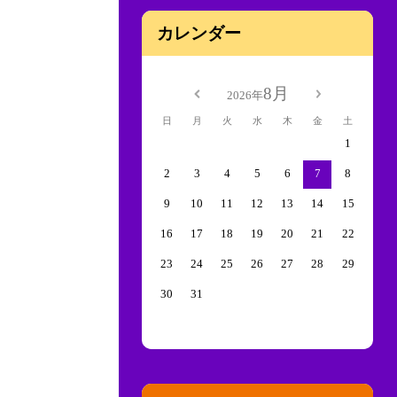
カレンダー
8月
2026年
日
月
火
水
木
金
土
1
2
3
4
5
6
7
8
9
10
11
12
13
14
15
16
17
18
19
20
21
22
23
24
25
26
27
28
29
30
31