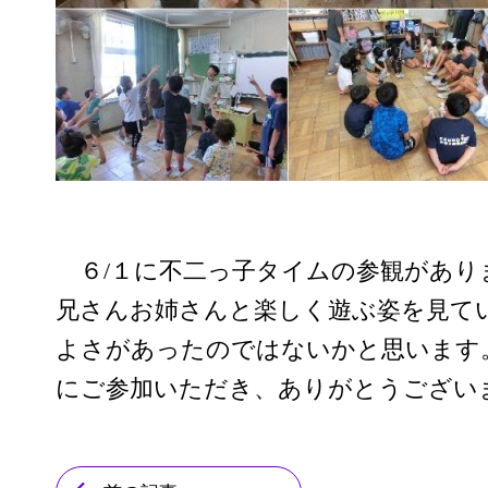
６/１に不二っ子タイムの参観があり
兄さんお姉さんと楽しく遊ぶ姿を見て
よさがあったのではないかと思います
にご参加いただき、ありがとうござい