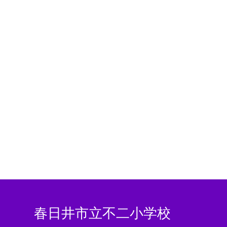
春日井市立不二小学校