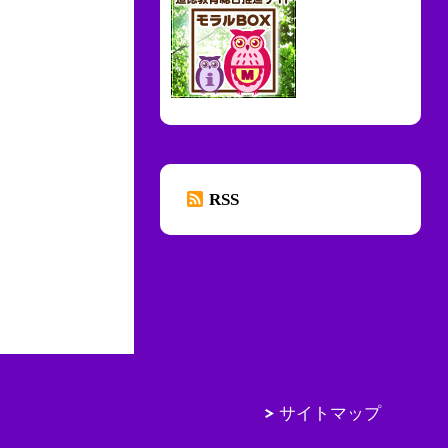
RSS
サイトマップ