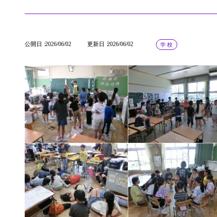
公開日
2026/06/02
更新日
2026/06/02
学 校