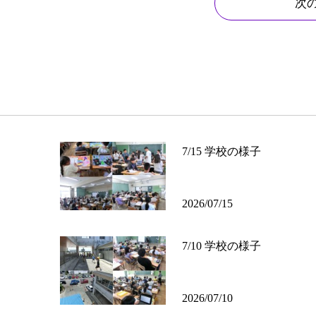
次
7/15 学校の様子
2026/07/15
7/10 学校の様子
2026/07/10