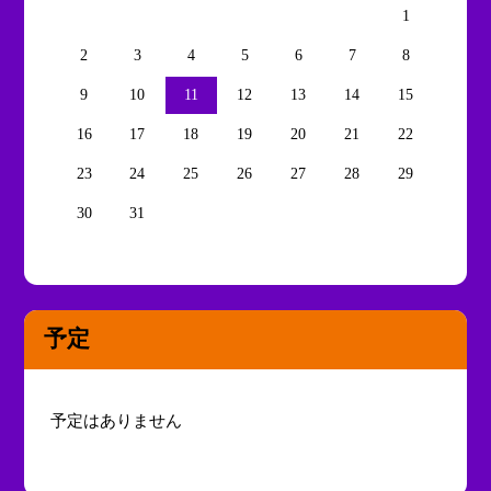
1
2
3
4
5
6
7
8
9
10
11
12
13
14
15
16
17
18
19
20
21
22
23
24
25
26
27
28
29
30
31
予定
予定はありません