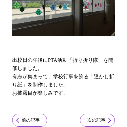
出校日の午後にPTA活動「折り折り隊」を開
催しました。
有志が集まって、学校行事を飾る「透かし折
り紙」を制作しました。
お披露目が楽しみです。
前の記事
次の記事