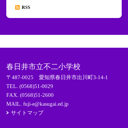
RSS
春日井市立不二小学校
〒487-0025 愛知県春日井市出川町3-14-1
TEL.
(0568)51-0029
FAX. (0568)51-2600
MAIL. fuji-e@kasugai.ed.jp
サイトマップ