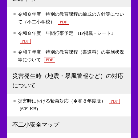
令和８年度 特別の教育課程の編成の方針等につい
て（不二小学校）
PDF
令和８年度 年間行事予定 HP掲載 - シート1
PDF
令和７年度 特別の教育課程（書道科）の実施状況
等について
PDF
災害発生時（地震・暴風警報など）の対応
について
災害時における緊急対応（令和８年度版）
PDF
(609 KB)
不二小安全マップ