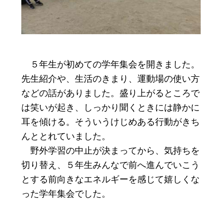
５年生が初めての学年集会を開きました。
先生紹介や、生活のきまり、運動場の使い方
などの話がありました。盛り上がるところで
は笑いが起き、しっかり聞くときには静かに
耳を傾ける。そういうけじめある行動がきち
んととれていました。
野外学習の中止が決まってから、気持ちを
切り替え、５年生みんなで前へ進んでいこう
とする前向きなエネルギーを感じて嬉しくな
った学年集会でした。