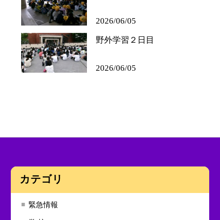
2026/06/05
野外学習２日目
2026/06/05
カテゴリ
緊急情報