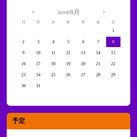
8月
2026年
日
月
火
水
木
金
土
1
2
3
4
5
6
7
8
9
10
11
12
13
14
15
16
17
18
19
20
21
22
23
24
25
26
27
28
29
30
31
予定