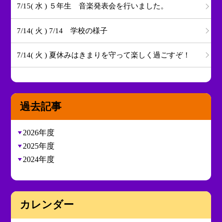
7/15( 水 ) ５年生 音楽発表会を行いました。
7/14( 火 ) 7/14 学校の様子
7/14( 火 ) 夏休みはきまりを守って楽しく過ごすぞ！
過去記事
2026年度
2025年度
2024年度
カレンダー