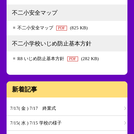
不二小安全マップ
不二小安全マップ
(825 KB)
PDF
不二小学校いじめ防止基本方針
R8 いじめ防止基本方針
(282 KB)
PDF
新着記事
7/17( 金 ) 7/17 終業式
7/15( 水 ) 7/15 学校の様子