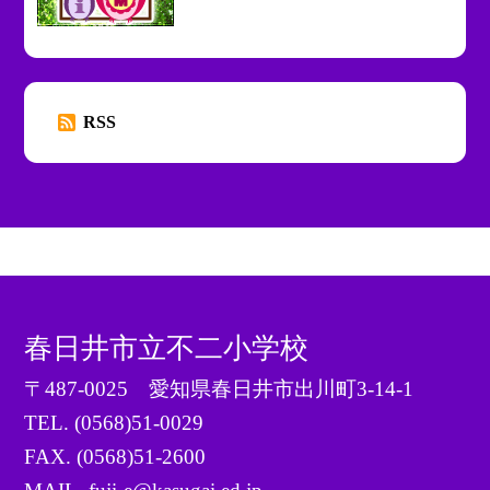
RSS
春日井市立不二小学校
〒487-0025 愛知県春日井市出川町3-14-1
TEL.
(0568)51-0029
FAX. (0568)51-2600