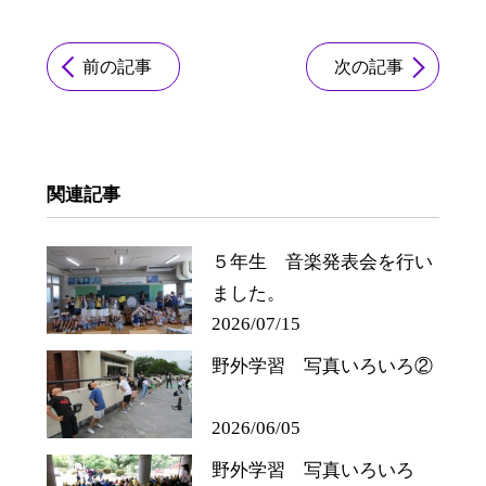
前の記事
次の記事
関連記事
５年生 音楽発表会を行い
ました。
2026/07/15
野外学習 写真いろいろ②
2026/06/05
野外学習 写真いろいろ