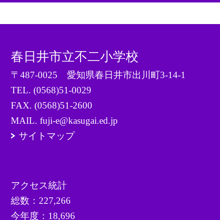
春日井市立不二小学校
〒487-0025 愛知県春日井市出川町3-14-1
TEL.
(0568)51-0029
FAX. (0568)51-2600
MAIL. fuji-e@kasugai.ed.jp
サイトマップ
アクセス統計
総数：
227,266
今年度：
18,696