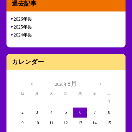
過去記事
2026年度
2025年度
2024年度
カレンダー
8月
2026年
日
月
火
水
木
金
土
1
2
3
4
5
6
7
8
9
10
11
12
13
14
15