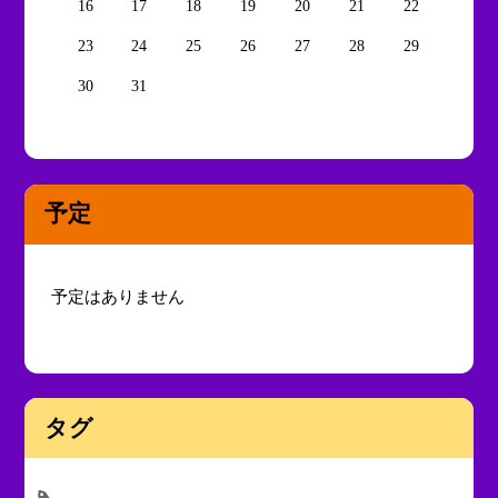
16
17
18
19
20
21
22
23
24
25
26
27
28
29
30
31
予定
予定はありません
タグ