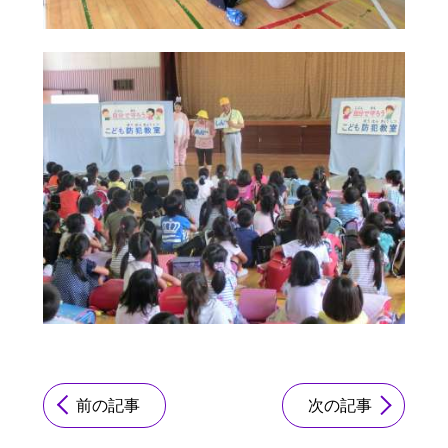
前の記事
次の記事