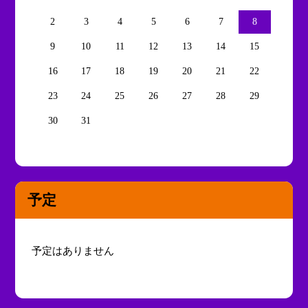
2
3
4
5
6
7
8
9
10
11
12
13
14
15
16
17
18
19
20
21
22
23
24
25
26
27
28
29
30
31
予定
予定はありません