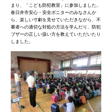
まり、「こども防犯教室」に参加しました。
春日井市安心・安全ボニターのみなさんか
ら、楽しい寸劇を見せていただきながら、不
審者への適切な対処の方法を学んだり、防犯
ブザーの正しい扱い方を教えていただいたり
しました。