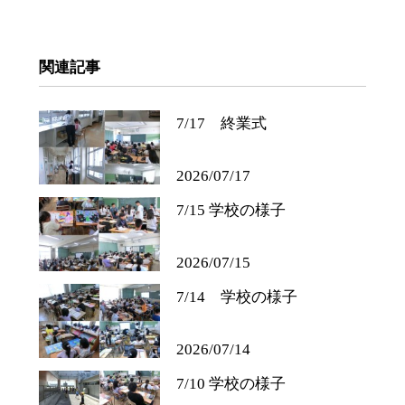
関連記事
7/17 終業式
2026/07/17
7/15 学校の様子
2026/07/15
7/14 学校の様子
2026/07/14
7/10 学校の様子