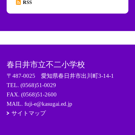
RSS
春日井市立不二小学校
〒487-0025 愛知県春日井市出川町3-14-1
TEL.
(0568)51-0029
FAX. (0568)51-2600
MAIL. fuji-e@kasugai.ed.jp
サイトマップ