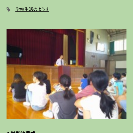
学校生活のようす