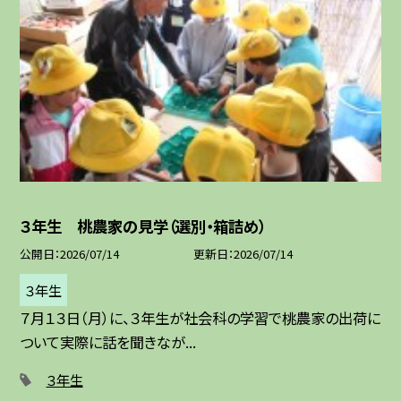
３年生 桃農家の見学（選別・箱詰め）
公開日
2026/07/14
更新日
2026/07/14
３年生
７月１３日（月）に、３年生が社会科の学習で桃農家の出荷に
ついて実際に話を聞きなが...
３年生