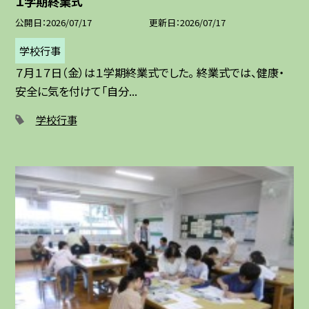
１学期終業式
公開日
2026/07/17
更新日
2026/07/17
学校行事
７月１７日（金）は１学期終業式でした。 終業式では、健康・
安全に気を付けて「自分...
学校行事