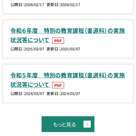
公開日
2026/02/17
更新日
2026/02/17
令和６年度 特別の教育課程（書道科）の実施
状況等について
PDF
公開日
2025/03/07
更新日
2025/03/07
令和５年度 特別の教育課程（書道科）の実施
状況等について
PDF
公開日
2024/03/07
更新日
2024/03/07
もっと見る