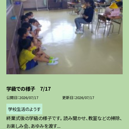
学級での様子 7/17
公開日
2026/07/17
更新日
2026/07/17
学校生活のようす
終業式後の学級の様子です。 読み聞かせ、教室などの掃除、
お楽しみ会、あゆみを渡す...