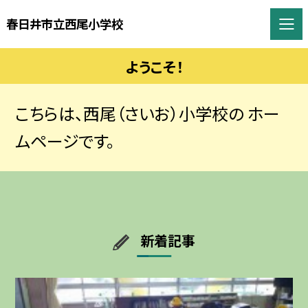
春日井市立西尾小学校
ようこそ！
こちらは、西尾（さいお）小学校の ホー
ムページです。
新着記事