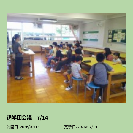
通学団会議 7/14
公開日
2026/07/14
更新日
2026/07/14