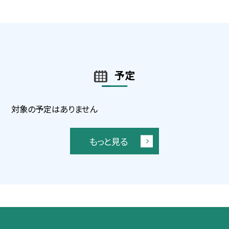
予定
対象の予定はありません
もっと見る