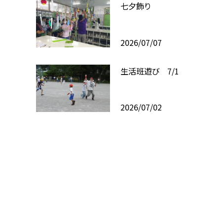
七夕飾り
2026/07/07
生活班遊び 7/1
2026/07/02