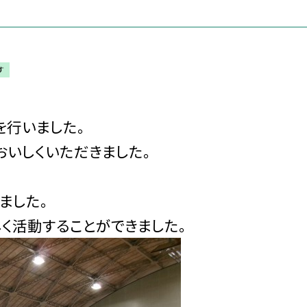
す
を行いました。
いしくいただきました。
ました。
く活動することができました。