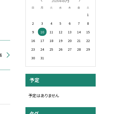
2026年
日
月
火
水
木
金
土
1
2
3
4
5
6
7
8
9
10
11
12
13
14
15
16
17
18
19
20
21
22
23
24
25
26
27
28
29
事
30
31
予定
予定はありません
タグ