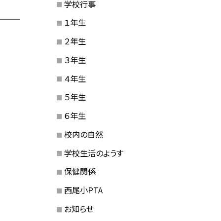
学校行事
１年生
２年生
３年生
４年生
５年生
６年生
校内の自然
学校生活のようす
保健関係
西尾小PTA
お知らせ