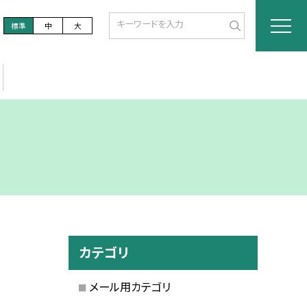
標準
中
大
カテゴリ
メール用カテゴリ