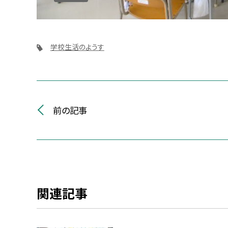
学校生活のようす
前の記事
関連記事