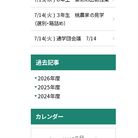
7/14( 火 ) ３年生 桃農家の見学
（選別・箱詰め）
7/14( 火 ) 通学団会議 7/14
過去記事
2026年度
2025年度
2024年度
カレンダー
8月