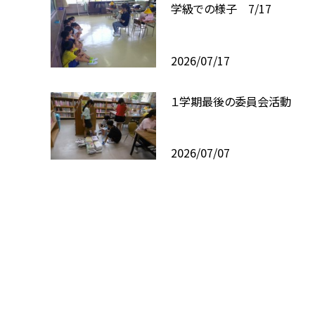
学級での様子 7/17
2026/07/17
１学期最後の委員会活動
2026/07/07